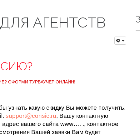
ДЛЯ АГЕНТСТВ
ССИЮ?
Е? ОФОРМИ ТУРВАУЧЕР ОНЛАЙН!
бы узнать какую скидку Вы можете получить,
l:
support@consic.ru
, Вашу контактную
 адрес вашего сайта www…. ., контактное
ссмотрения Вашей заявки Вам будет