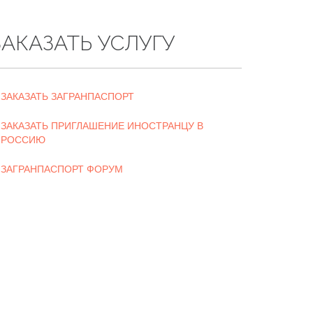
ЗАКАЗАТЬ УСЛУГУ
ЗАКАЗАТЬ ЗАГРАНПАСПОРТ
ЗАКАЗАТЬ ПРИГЛАШЕНИЕ ИНОСТРАНЦУ В
РОССИЮ
ЗАГРАНПАСПОРТ ФОРУМ