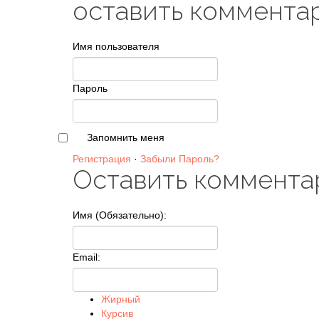
оставить коммента
Имя пользователя
Пароль
Запомнить меня
Регистрация
·
Забыли Пароль?
Оставить коммента
Имя (Обязательно):
Email:
Жирный
Курсив