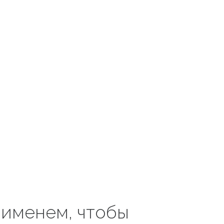
 именем, чтобы