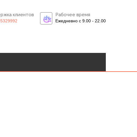
ржка клиентов
Рабочее время
)5329992
Ежедневно с 9.00 - 22.00