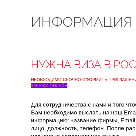
ИНФОРМАЦИЯ 
НУЖНА ВИЗА В РО
НЕОБХОДИМО СРОЧНО ОФОРМИТЬ ПРИГЛАШЕНИ
ЗАКАЖИ ОНЛАЙН
Для сотрудничества с нами и того что
Вам необходимо выслать на наш Emai
информацию: название фирмы, Email,
лицо, должность, телефон. После ра