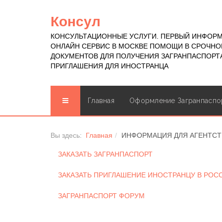
Консул
КОНСУЛЬТАЦИОННЫЕ УСЛУГИ. ПЕРВЫЙ ИНФОР
ОНЛАЙН СЕРВИС В МОСКВЕ ПОМОЩИ В СРОЧН
ДОКУМЕНТОВ ДЛЯ ПОЛУЧЕНИЯ ЗАГРАНПАСПОРТА
ПРИГЛАШЕНИЯ ДЛЯ ИНОСТРАНЦА
Главная
Оформление Загранпаспо
Вы здесь:
Главная
ИНФОРМАЦИЯ ДЛЯ АГЕНТСТ
ЗАКАЗАТЬ ЗАГРАНПАСПОРТ
ЗАКАЗАТЬ ПРИГЛАШЕНИЕ ИНОСТРАНЦУ В РО
ЗАГРАНПАСПОРТ ФОРУМ