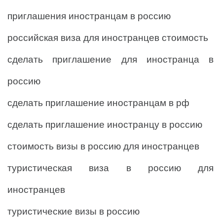
приглашения иностранцам в россию
российская виза для иностранцев стоимость
сделать приглашение для иностранца в
россию
сделать приглашение иностранцам в рф
сделать приглашение иностранцу в россию
стоимость визы в россию для иностранцев
туристическая виза в россию для
иностранцев
туристические визы в россию