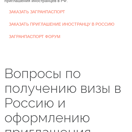
приглашения иностранцев в РФ.
ЗАКАЗАТЬ ЗАГРАНПАСПОРТ
ЗАКАЗАТЬ ПРИГЛАШЕНИЕ ИНОСТРАНЦУ В РОССИЮ
ЗАГРАНПАСПОРТ ФОРУМ
Вопросы по
получению визы в
Россию и
оформлению