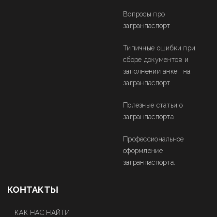
Вопросы про
загранпаспорт
Типичные ошибки при
сборе документов и
заполнении анкет на
загранпаспорт.
Полезные статьи о
загранпаспорта
Профессиональное
оформление
загранпаспорта.
КОНТАКТЫ
КАК НАС НАЙТИ