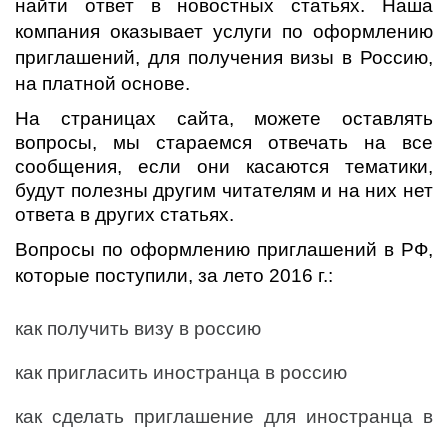
найти ответ в новостных статьях. Наша
компания оказывает услуги по оформлению
приглашений, для получения визы в Россию,
на платной основе.
На страницах сайта, можете оставлять
вопросы, мы стараемся отвечать на все
сообщения, если они касаются тематики,
будут полезны другим читателям и на них нет
ответа в других статьях.
Вопросы по оформлению приглашений в РФ,
которые поступили, за лето 2016 г.:
как получить визу в россию
как пригласить иностранца в россию
как сделать приглашение для иностранца в