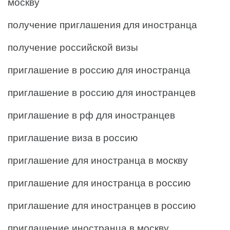
москву
получение приглашения для иностранца
получение российской визы
приглашение в россию для иностранца
приглашение в россию для иностранцев
приглашение в рф для иностранцев
приглашение виза в россию
приглашение для иностранца в москву
приглашение для иностранца в россию
приглашение для иностранцев в россию
приглашение иностранца в москву