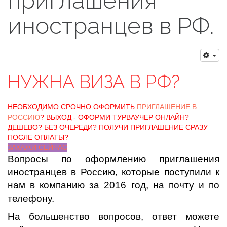
приглашения
иностранцев в РФ.
НУЖНА ВИЗА В РФ?
НЕОБХОДИМО СРОЧНО ОФОРМИТЬ
ПРИГЛАШЕНИЕ В
РОССИЮ
? ВЫХОД - ОФОРМИ ТУРВАУЧЕР ОНЛАЙН?
ДЕШЕВО? БЕЗ ОЧЕРЕДИ? ПОЛУЧИ ПРИГЛАШЕНИЕ СРАЗУ
ПОСЛЕ ОПЛАТЫ?
ЗАКАЖИ СЕЙЧАС
Вопросы по оформлению приглашения
иностранцев в Россию, которые поступили к
нам в компанию за 2016 год, на почту и по
телефону.
На большенство вопросов, ответ можете