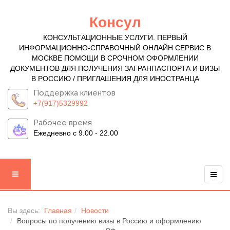
Консул
КОНСУЛЬТАЦИОННЫЕ УСЛУГИ. ПЕРВЫЙ
ИНФОРМАЦИОННО-СПРАВОЧНЫЙ ОНЛАЙН СЕРВИС В
МОСКВЕ ПОМОЩИ В СРОЧНОМ ОФОРМЛЕНИИ
ДОКУМЕНТОВ ДЛЯ ПОЛУЧЕНИЯ ЗАГРАНПАСПОРТА И ВИЗЫ
В РОССИЮ / ПРИГЛАШЕНИЯ ДЛЯ ИНОСТРАНЦА
Поддержка клиентов
+7(917)5329992
Рабочее время
Ежедневно с 9.00 - 22.00
Вы здесь:
Главная
Новости
Вопросы по получению визы в Россию и оформлению