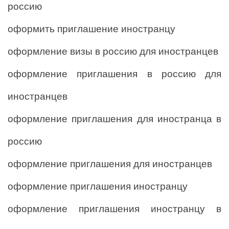
россию
оформить приглашение иностранцу
оформление визы в россию для иностранцев
оформление приглашения в россию для
иностранцев
оформление приглашения для иностранца в
россию
оформление приглашения для иностранцев
оформление приглашения иностранцу
оформление приглашения иностранцу в