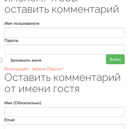
оставить комментарий
Имя пользователя
Пароль
Войти
Запомнить меня
Регистрация
·
Забыли Пароль?
Оставить комментарий
от имени гостя
Имя (Обязательно):
Email: