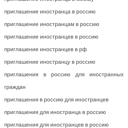
приглашение иностранца в россию
приглашение иностранцам в россию
приглашение иностранцев в россию
приглашение иностранцев в рф
приглашение иностранцу в россию
приглашения в россию для иностранных
граждан
приглашения в россию для иностранцев
приглашения для иностранца в россию
приглашения для иностранцев в россию