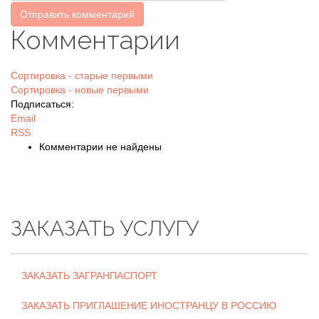
Отправить комментарий
Комментарии
Сортировка - старые первыми
Сортировка - новые первыми
Подписаться:
Email
RSS
Комментарии не найдены
ЗАКАЗАТЬ УСЛУГУ
ЗАКАЗАТЬ ЗАГРАНПАСПОРТ
ЗАКАЗАТЬ ПРИГЛАШЕНИЕ ИНОСТРАНЦУ В РОССИЮ