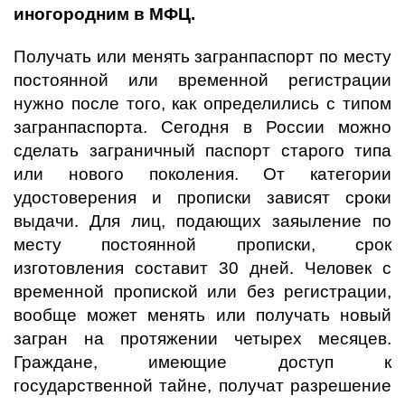
иногородним в МФЦ.
Получать или менять загранпаспорт по месту
постоянной или временной регистрации
нужно после того, как определились с типом
загранпаспорта. Сегодня в России можно
сделать заграничный паспорт старого типа
или нового поколения. От категории
удостоверения и прописки зависят сроки
выдачи. Для лиц, подающих заяыление по
месту постоянной прописки, срок
изготовления составит 30 дней. Человек с
временной пропиской или без регистрации,
вообще может менять или получать новый
загран на протяжении четырех месяцев.
Граждане, имеющие доступ к
государственной тайне, получат разрешение