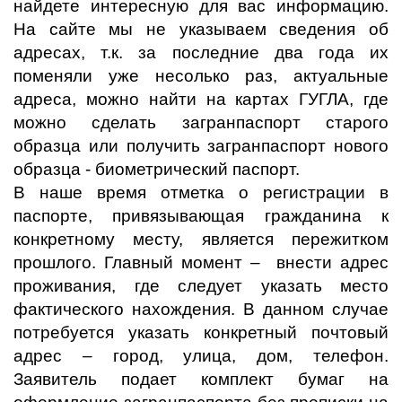
найдете интересную для вас информацию.
На сайте мы не указываем сведения об
адресах, т.к. за последние два года их
поменяли уже несолько раз, актуальные
адреса, можно найти на картах ГУГЛА, где
можно сделать загранпаспорт старого
образца или получить загранпаспорт нового
образца - биометрический паспорт.
В наше время отметка о регистрации в
паспорте, привязывающая гражданина к
конкретному месту, является пережитком
прошлого. Главный момент – внести адрес
проживания, где следует указать место
фактического нахождения. В данном случае
потребуется указать конкретный почтовый
адрес – город, улица, дом, телефон.
Заявитель подает комплект бумаг на