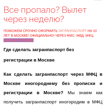
Все пропало? Вылет
через неделю?
ПОМОЖЕМ СРОЧНО ОФОРМИТЬ
ЗАГРАНПАСПОРТ
НА 10
ЛЕТ В МОСКВЕ! ОФИЦИАЛЬНО! ЧЕРЕЗ ФМС, МВД, МФЦ.
ЗАКАЖИ СЕГОДНЯ
Где сделать загранпаспорт без
регистрации в Москве
Как сделать загранпаспорт через МФЦ в
Москве иногороднему без прописки и
регистрации в Москве?
Мы знаем как
получить загранпаспорт иногородим в МФЦ