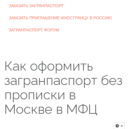
ЗАКАЗАТЬ ЗАГРАНПАСПОРТ
ЗАКАЗАТЬ ПРИГЛАШЕНИЕ ИНОСТРАНЦУ В РОССИЮ
ЗАГРАНПАСПОРТ ФОРУМ
Как оформить
загранпаспорт без
прописки в
Москве в МФЦ