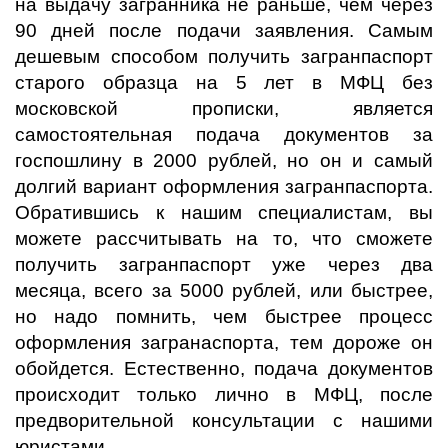
на выдачу загранника не раньше, чем через
90 дней после подачи заявления. Самым
дешевым способом получить загранпаспорт
старого образца на 5 лет в МФЦ без
московской прописки, является
самостоятельная подача документов за
госпошлину в 2000 рублей, но он и самый
долгий вариант оформления загранпаспорта.
Обратившись к нашим специалистам, вы
можете рассчитывать на то, что сможете
получить загранпаспорт уже через два
месяца, всего за 5000 рублей, или быстрее,
но надо помнить, чем быстрее процесс
оформления загранаспорта, тем дороже он
обойдется. Естественно, подача документов
происходит только лично в МФЦ, после
предворительной консультации с нашими
юристами.