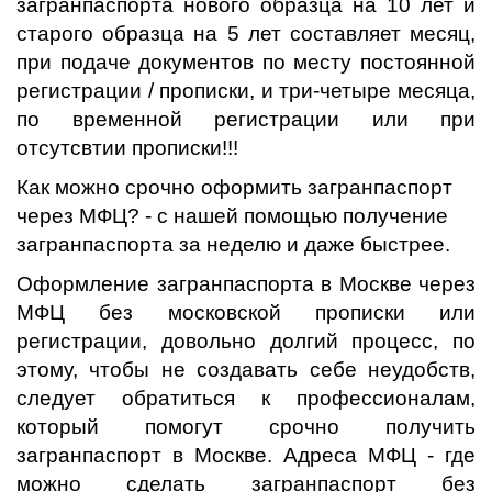
загранпаспорта нового образца на 10 лет и
старого образца на 5 лет составляет месяц,
при подаче документов по месту постоянной
регистрации / прописки, и три-четыре месяца,
по временной регистрации или при
отсутсвтии прописки!!!
Как можно срочно оформить загранпаспорт
через МФЦ? - с нашей помощью получение
загранпаспорта за неделю и даже быстрее.
Оформление загранпаспорта в Москве через
МФЦ без московской прописки или
регистрации, довольно долгий процесс, по
этому, чтобы не создавать себе неудобств,
следует обратиться к профессионалам,
который помогут срочно получить
загранпаспорт в Москве. Адреса МФЦ - где
можно сделать загранпаспорт без