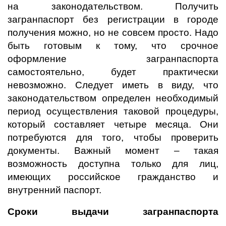
на законодательством. Получить
загранпаспорт без регистрации в городе
получения можно, но не совсем просто. Надо
быть готовым к тому, что срочное
оформление загранпаспорта
самостоятельно, будет практически
невозможно. Следует иметь в виду, что
законодательством определен необходимый
период осуществления таковой процедуры,
который составляет четыре месяца. Они
потребуются для того, чтобы проверить
документы. Важный момент – такая
возможность доступна только для лиц,
имеющих российское гражданство и
внутренний паспорт.
Сроки выдачи загранпаспорта