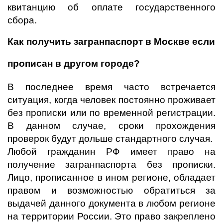
квитанцию об оплате государственного
сбора.
Как получить загранпаспорт в Москве если
прописан в другом городе?
В последнее время часто встречается
ситуация, когда человек постоянно проживает
без прописки или по временной регистрации.
В данном случае, сроки прохождения
проверок будут дольше стандартного случая.
Любой гражданин РФ имеет право на
получение загранпаспорта без прописки.
Лицо, прописанное в ином регионе, обладает
правом и возможностью обратиться за
выдачей данного документа в любом регионе
на территории России. Это право закреплено