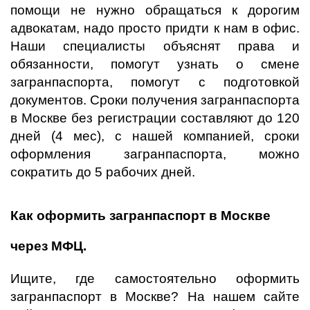
помощи не нужно обращаться к дорогим
адвокатам, надо просто придти к нам в офис.
Наши специалисты объяснят права и
обязанности, помогут узнать о смене
загранпаспорта, помогут с подготовкой
документов. Сроки получения загранпаспорта
в Москве без регистрации составляют до 120
дней (4 мес), с нашей компанией, сроки
оформления загранпаспорта, можно
сократить до 5 рабочих дней.
Как оформить загранпаспорт в Москве
через МФЦ.
Ищите, где самостоятельно оформить
загранпаспорт в Москве? На нашем сайте