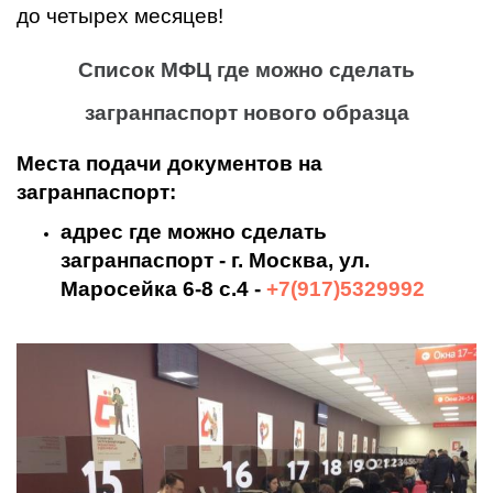
до четырех месяцев!
Список МФЦ где можно сделать
загранпаспорт нового образца
Места подачи документов на
загранпаспорт:
адрес где можно сделать
загранпаспорт - г. Москва, ул.
Маросейка 6-8 с.4 -
+7(917)5329992