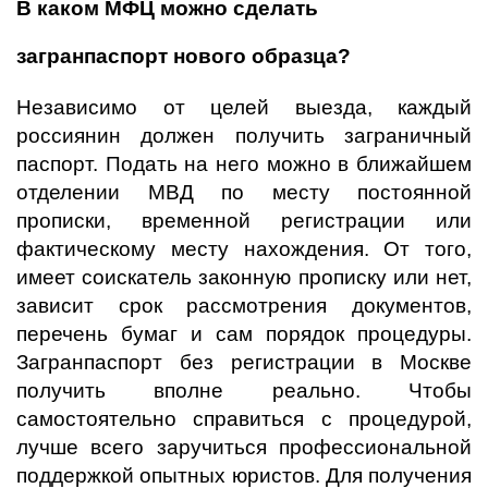
В каком МФЦ можно сделать
загранпаспорт нового образца?
Независимо от целей выезда, каждый
россиянин должен получить заграничный
паспорт. Подать на него можно в ближайшем
отделении МВД по месту постоянной
прописки, временной регистрации или
фактическому месту нахождения. От того,
имеет соискатель законную прописку или нет,
зависит срок рассмотрения документов,
перечень бумаг и сам порядок процедуры.
Загранпаспорт без регистрации в Москве
получить вполне реально. Чтобы
самостоятельно справиться с процедурой,
лучше всего заручиться профессиональной
поддержкой опытных юристов. Для получения