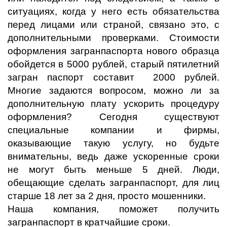
ситуациях, когда у него есть обязательства
перед лицами или страной, связано это, с
дополнительными проверками. Стоимости
оформления загранпаспорта нового образца
обойдется в 5000 рублей, старый пятилетний
загран паспорт составит 2000 рублей.
Многие задаются вопросом, можно ли за
дополнительную плату ускорить процедуру
оформления? Сегодня существуют
специальные компании и фирмы,
оказывающие такую услугу, но будьте
внимательны, ведь даже ускоренные сроки
не могут быть меньше 5 дней. Люди,
обещающие сделать загранпаспорт, для лиц
старше 18 лет за 2 дня, просто мошенники.
Наша компания, поможет получить
загранпаспорт в кратчайшие сроки.