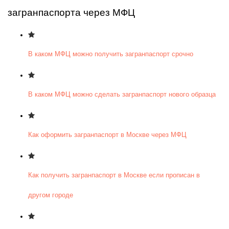
загранпаспорта через МФЦ
В каком МФЦ можно получить загранпаспорт срочно
В каком МФЦ можно сделать загранпаспорт нового образца
Как оформить загранпаспорт в Москве через МФЦ
Как получить загранпаспорт в Москве если прописан в
другом городе