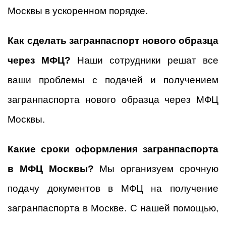
Москвы в ускоренном порядке.
Как сделать загранпаспорт нового образца
через МФЦ?
Наши сотрудники решат все
ваши проблемы с подачей и получением
загранпаспорта нового образца через МФЦ
Москвы.
Какие сроки оформления загранпаспорта
в МФЦ Москвы?
Мы организуем срочную
подачу документов в МФЦ на получение
загранпаспорта в Москве.
С нашей помощью,