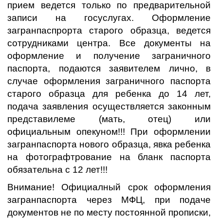
прием ведется только по предварительной
записи на госуслугах. Оформление
загранпаспрорта старого образца, ведется
сотрудниками центра. Все документы на
оформление и получение заграничного
паспорта, подаются заявителем лично, в
случае оформления заграничного паспорта
старого образца для ребенка до 14 лет,
подача заявления осуществляется законным
представилеме (мать, отец) или
официальным опекуном!!! При оформлении
загранпаспорта нового образца, явка ребенка
на фотографтрование на бланк паспорта
обязательна с 12 лет!!!
Внимание! Официалный срок оформления
загранпаспорта через МФЦ, при подаче
документов не по месту постоянной прописки,