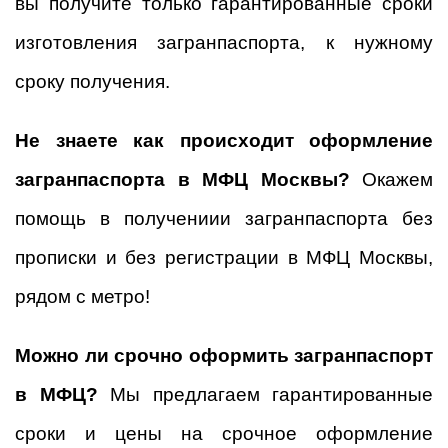
вы получите только гарантированные сроки
изготовления загранпаспорта,
к нужному
сроку получения.
Не знаете как происходит оформление
загранпаспорта в МФЦ Москвы?
Окажем
помощь в получениии загранпаспорта без
прописки и без регистрации в МФЦ Москвы,
рядом с метро!
Можно ли срочно оформить загранпаспорт
в МФЦ?
Мы предлагаем гарантированные
сроки и цены на срочное оформление