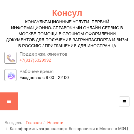
Консул
КОНСУЛЬТАЦИОННЫЕ УСЛУГИ. ПЕРВЫЙ
ИНФОРМАЦИОННО-СПРАВОЧНЫЙ ОНЛАЙН СЕРВИС В
МОСКВЕ ПОМОЩИ В СРОЧНОМ ОФОРМЛЕНИИ
ДОКУМЕНТОВ ДЛЯ ПОЛУЧЕНИЯ ЗАГРАНПАСПОРТА И ВИЗЫ
В РОССИЮ / ПРИГЛАШЕНИЯ ДЛЯ ИНОСТРАНЦА
Поддержка клиентов
+7(917)5329992
Рабочее время
Ежедневно с 9.00 - 22.00
Вы здесь:
Главная
Новости
Как оформить загранпаспорт без прописки в Москве в МФЦ