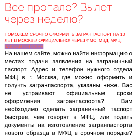
Все пропало? Вылет
через неделю?
ПОМОЖЕМ СРОЧНО ОФОРМИТЬ ЗАГРАНПАСПОРТ НА 10
ЛЕТ В МОСКВЕ! ОФИЦИАЛЬНО! ЧЕРЕЗ ФМС, МВД, МФЦ.
ЗАКАЖИ СЕГОДНЯ
На нашем сайте, можно найти информацию о
местах подачи заявления на заграничный
паспорт. Адрес и телефон нужного отдела
МФЦ в г. Москва, где можно оформить и
получть загранпаспорта, указаны ниже. Вас
не устраивают официальные сроки
оформления загранпаспорта? Вам
необходимо сделать заграничный паспорт
быстрее, чем говорят в МФЦ, или подать
документы на изготовление загранпаспорта
нового образца в МФЦ в срочном порядке?