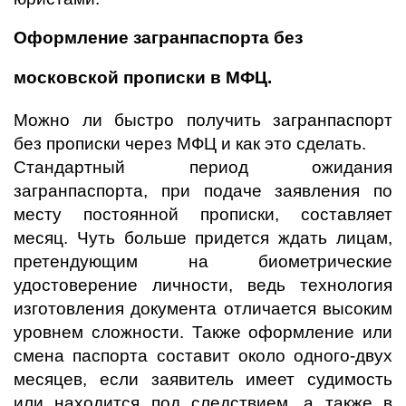
Оформление загранпаспорта без
московской прописки в МФЦ.
Можно ли быстро получить загранпаспорт
без прописки через МФЦ и как это сделать.
Стандартный период ожидания
загранпаспорта, при подаче заявления по
месту постоянной прописки, составляет
месяц. Чуть больше придется ждать лицам,
претендующим на биометрические
удостоверение личности, ведь технология
изготовления документа отличается высоким
уровнем сложности. Также оформление или
смена паспорта составит около одного-двух
месяцев, если заявитель имеет судимость
или находится под следствием, а также в