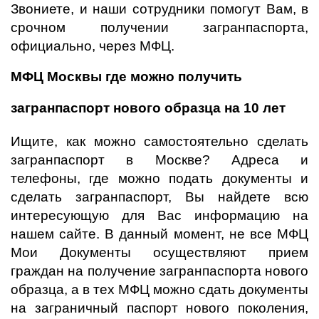
Звониете, и наши сотрудники помогут Вам, в
срочном получении загранпаспорта,
официально, через МФЦ.
МФЦ Москвы где можно получить
загранпаспорт нового образца на 10 лет
Ищите, как можно самостоятельно сделать
загранпаспорт в Москве? Адреса и
телефоны, где можно подать документы и
сделать загранпаспорт, Вы найдете всю
интересующую для Вас информацию на
нашем сайте. В данный момент, не все МФЦ
Мои Документы осуществляют прием
граждан на получение загранпаспорта нового
образца, а в тех МФЦ можно сдать документы
на заграничный паспорт нового поколения,