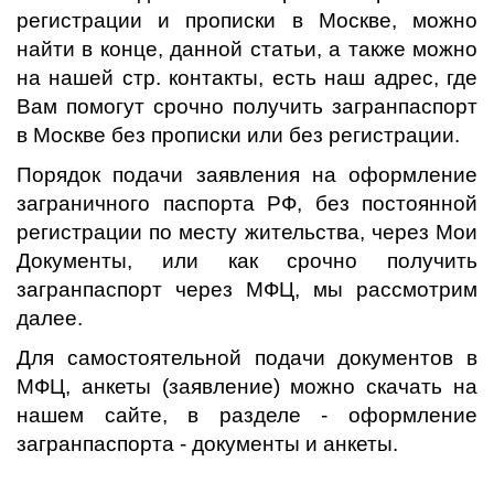
регистрации и прописки в Москве, можно
найти в конце, данной статьи, а также можно
на нашей стр. контакты, есть наш адрес, где
Вам помогут срочно получить загранпаспорт
в Москве без прописки или без регистрации.
Порядок подачи заявления на оформление
заграничного паспорта РФ, без постоянной
регистрации по месту жительства, через Мои
Документы, или как срочно получить
загранпаспорт через МФЦ, мы рассмотрим
далее.
Для самостоятельной подачи документов в
МФЦ, анкеты (заявление) можно скачать на
нашем сайте, в разделе - оформление
загранпаспорта - документы и анкеты.