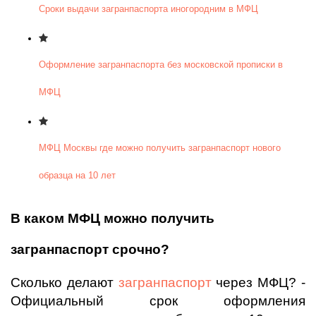
Сроки выдачи загранпаспорта иногородним в МФЦ
Оформление загранпаспорта без московской прописки в
МФЦ
МФЦ Москвы где можно получить загранпаспорт нового
образца на 10 лет
В каком МФЦ можно получить
загранпаспорт срочно?
Сколько делают
загранпаспорт
через МФЦ? -
Официальный срок оформления