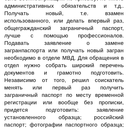
административных обязательств и т.д..
Получать новый, т.е. взамен
использованного, или делать впервый раз,
общегражданский заграничный паспорт,
лучше с помощью профессионалов.
Подавать заявление о замене
загранпаспорта или получать новый загран
необходимо в отделе МВД. Для обращения в
отдел нужно собрать широкий перечень
документов и грамотно подготовить.
Независимо от того, решил соискатель
менять или первый раз получить
заграничный паспорт по месту временной
регистрации или вообще без прописки,
придется подготовить: заявление
установленного образца; российский
паспорт; фотографии паспортного образца;