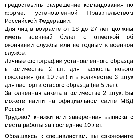
предоставить разрешение командования по
форме, установленной Правительством
Российской Федерации.
Для лиц в возрасте от 18 до 27 лет должны
иметь военный билет с отметкой об
окончании службы или не годным к военной
службе.
Личные фотографии установленного образца
в количестве 2 шт. для паспорта нового
поколения (на 10 лет) и в количестве 3 штук
для паспорта старого образца (на 5 лет).
Заполненная анкета в количестве 2 штук. Вы
можете найти на официальном сайте МВД
России
Трудовой книжки или заверенная выписка с
места работы за последние 10 лет.
Обращаясь к специалистам, вы сэкономите