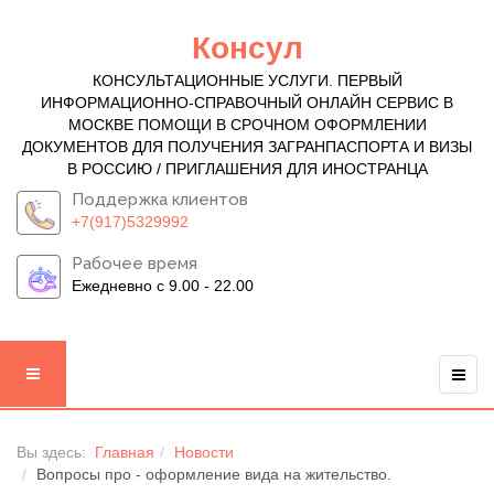
Консул
КОНСУЛЬТАЦИОННЫЕ УСЛУГИ. ПЕРВЫЙ
ИНФОРМАЦИОННО-СПРАВОЧНЫЙ ОНЛАЙН СЕРВИС В
МОСКВЕ ПОМОЩИ В СРОЧНОМ ОФОРМЛЕНИИ
ДОКУМЕНТОВ ДЛЯ ПОЛУЧЕНИЯ ЗАГРАНПАСПОРТА И ВИЗЫ
В РОССИЮ / ПРИГЛАШЕНИЯ ДЛЯ ИНОСТРАНЦА
Поддержка клиентов
+7(917)5329992
Рабочее время
Ежедневно с 9.00 - 22.00
Вы здесь:
Главная
Новости
Вопросы про - оформление вида на жительство.