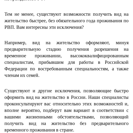
Тем не менее, существуют возможности получить вид на
жительство быстрее, без обязательного года проживания по
РВП. Вам интересны эти исключения?
Например, вид на жительство оформляют, минуя
предварительную стадию получения разрешения на
временное проживании, высококвалифицированным
специалистам, прибывшим для работы в Российской
Федерации по востребованным специальностям, а также
членам их семей.
Существуют и другие исключения, позволяющие быстро
оформить вид на жительство в России. Наши специалисты
проконсультируют вас относительно этих возможностей и,
вполне вероятно, подберут вам вариант в соответствии с
вашими жизненными обстоятельствами, позволяющий
получить вид на жительство без предварительного
временного проживания в стране.