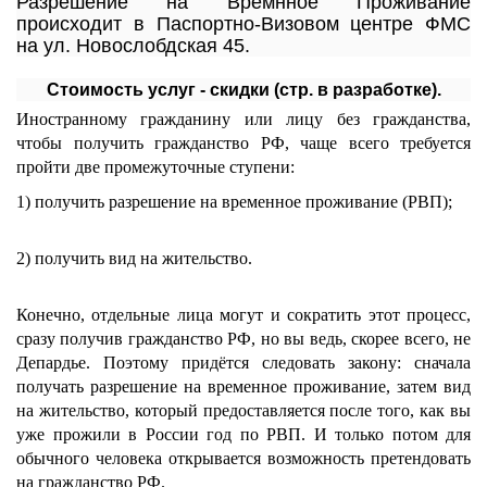
Разрешение на Времнное Проживание
происходит в Паспортно-Визовом центре ФМС
на ул. Новослобдская 45.
Стоимость услуг - скидки (стр. в разработке).
Иностранному гражданину или лицу без гражданства,
чтобы получить гражданство РФ, чаще всего требуется
пройти две промежуточные ступени:
1) получить разрешение на временное проживание (РВП);
2) получить вид на жительство.
Конечно, отдельные лица могут и сократить этот процесс,
сразу получив гражданство РФ, но вы ведь, скорее всего, не
Депардье. Поэтому придётся следовать закону: сначала
получать разрешение на временное проживание, затем вид
на жительство, который предоставляется после того, как вы
уже прожили в России год по РВП. И только потом для
обычного человека открывается возможность претендовать
на гражданство РФ.