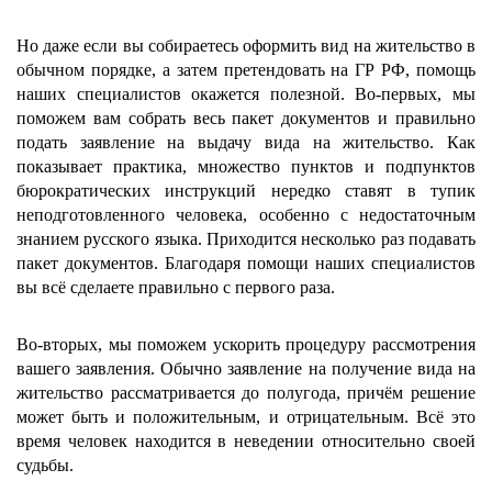
Но даже если вы собираетесь оформить вид на жительство в
обычном порядке, а затем претендовать на ГР РФ, помощь
наших специалистов окажется полезной. Во-первых, мы
поможем вам собрать весь пакет документов и правильно
подать заявление на выдачу вида на жительство. Как
показывает практика, множество пунктов и подпунктов
бюрократических инструкций нередко ставят в тупик
неподготовленного человека, особенно с недостаточным
знанием русского языка. Приходится несколько раз подавать
пакет документов. Благодаря помощи наших специалистов
вы всё сделаете правильно с первого раза.
Во-вторых, мы поможем ускорить процедуру рассмотрения
вашего заявления. Обычно заявление на получение вида на
жительство рассматривается до полугода, причём решение
может быть и положительным, и отрицательным. Всё это
время человек находится в неведении относительно своей
судьбы.