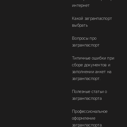
интернет
Какой загранпаспорт
выбрать
Вопросы про
загранпаспорт
Типичные ошибки при
сборе документов и
заполнении анкет на
загранпаспорт.
Полезные статьи о
загранпаспорта
Профессиональное
оформление
загранпаспорта.