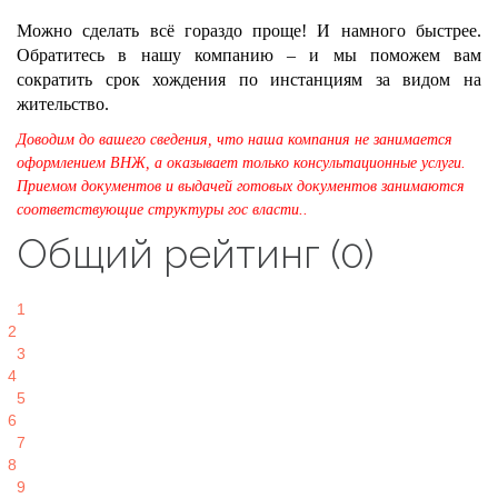
Можно сделать всё гораздо проще! И намного быстрее.
Обратитесь в нашу компанию – и мы поможем вам
сократить срок хождения по инстанциям за видом на
жительство.
Доводим до вашего сведения, что наша компания не занимается
оформлением ВНЖ, а оказывает только консультационные услуги.
Приемом документов и выдачей готовых документов занимаются
соответствующие структуры гос власти..
Общий рейтинг (0)
1
2
3
4
5
6
7
8
9