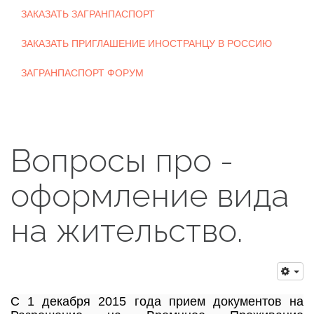
ЗАКАЗАТЬ ЗАГРАНПАСПОРТ
ЗАКАЗАТЬ ПРИГЛАШЕНИЕ ИНОСТРАНЦУ В РОССИЮ
ЗАГРАНПАСПОРТ ФОРУМ
Вопросы про -
оформление вида
на жительство.
С 1 декабря 2015 года прием документов на