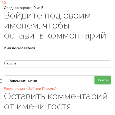
10
Средняя оценка: 0 из 5
Войдите под своим
именем, чтобы
оставить комментарий
Имя пользователя
Пароль
Войти
Запомнить меня
Регистрация
·
Забыли Пароль?
Оставить комментарий
от имени гостя