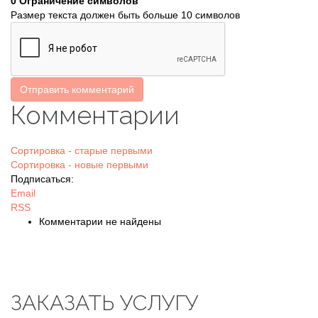
0
Ограничение символов
Размер текста должен быть больше 10 символов
Отправить комментарий
Комментарии
Сортировка - старые первыми
Сортировка - новые первыми
Подписаться:
Email
RSS
Комментарии не найдены
ЗАКАЗАТЬ УСЛУГУ