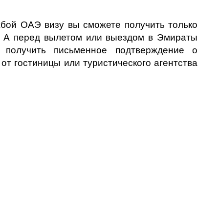
ой ОАЭ визу вы сможете получить только
. А перед вылетом или выездом в Эмираты
о получить письменное подтверждение о
от гостиницы или туристического агентства