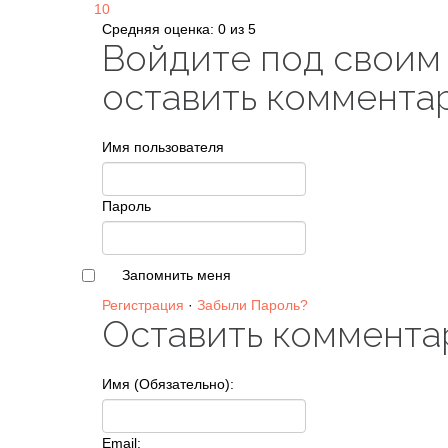
10
Средняя оценка: 0 из 5
Войдите под своим
оставить коммента
Имя пользователя
Пароль
Запомнить меня
Регистрация
·
Забыли Пароль?
Оставить коммента
Имя (Обязательно):
Email: