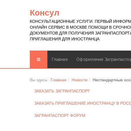
Консул
КОНСУЛЬТАЦИОННЫЕ УСЛУГИ. ПЕРВЫЙ ИНФОР
ОНЛАЙН СЕРВИС В МОСКВЕ ПОМОЩИ В СРОЧН
ДОКУМЕНТОВ ДЛЯ ПОЛУЧЕНИЯ ЗАГРАНПАСПОРТА
ПРИГЛАШЕНИЯ ДЛЯ ИНОСТРАНЦА
Главная
Оформление Загранпаспо
Вы здесь:
Главная
Новости
Нестандартные осо
ЗАКАЗАТЬ ЗАГРАНПАСПОРТ
ЗАКАЗАТЬ ПРИГЛАШЕНИЕ ИНОСТРАНЦУ В РО
ЗАГРАНПАСПОРТ ФОРУМ