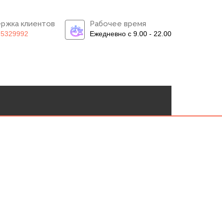
ржка клиентов
Рабочее время
)5329992
Ежедневно с 9.00 - 22.00