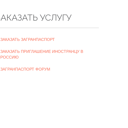
ЗАКАЗАТЬ УСЛУГУ
ЗАКАЗАТЬ ЗАГРАНПАСПОРТ
ЗАКАЗАТЬ ПРИГЛАШЕНИЕ ИНОСТРАНЦУ В
РОССИЮ
ЗАГРАНПАСПОРТ ФОРУМ