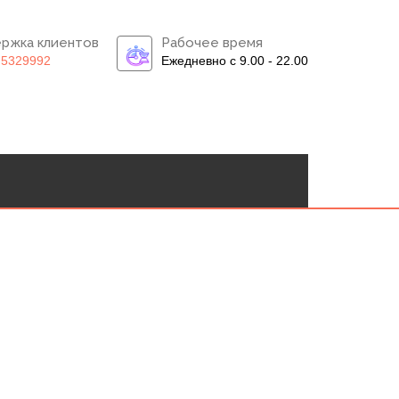
ржка клиентов
Рабочее время
)5329992
Ежедневно с 9.00 - 22.00