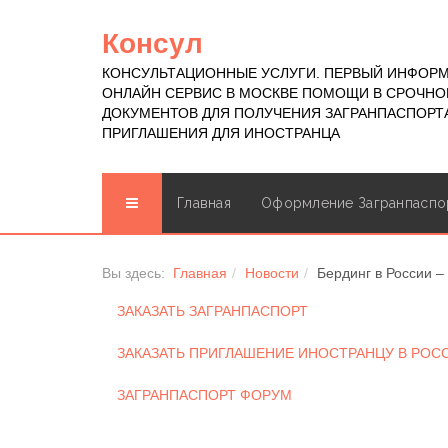
Консул
КОНСУЛЬТАЦИОННЫЕ УСЛУГИ. ПЕРВЫЙ ИНФОР
ОНЛАЙН СЕРВИС В МОСКВЕ ПОМОЩИ В СРОЧН
ДОКУМЕНТОВ ДЛЯ ПОЛУЧЕНИЯ ЗАГРАНПАСПОРТА
ПРИГЛАШЕНИЯ ДЛЯ ИНОСТРАНЦА
Главная
Оформление Загранпаспо
Вы здесь:
Главная
Новости
Бердинг в России –
ЗАКАЗАТЬ ЗАГРАНПАСПОРТ
ЗАКАЗАТЬ ПРИГЛАШЕНИЕ ИНОСТРАНЦУ В РО
ЗАГРАНПАСПОРТ ФОРУМ