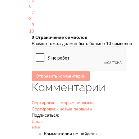
5
6
7
8
9
10
0
Ограничение символов
Размер текста должен быть больше 10 символов
Отправить комментарий
Комментарии
Сортировка - старые первыми
Сортировка - новые первыми
Подписаться:
Email
RSS
Комментарии не найдены