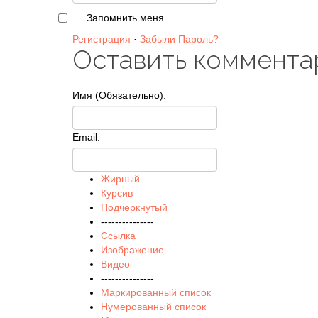
Запомнить меня
Регистрация
·
Забыли Пароль?
Оставить коммента
Имя (Обязательно):
Email:
Жирный
Курсив
Подчеркнутый
---------------
Ссылка
Изображение
Видео
---------------
Маркированный список
Нумерованный список