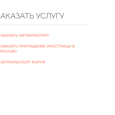
ЗАКАЗАТЬ УСЛУГУ
ЗАКАЗАТЬ ЗАГРАНПАСПОРТ
ЗАКАЗАТЬ ПРИГЛАШЕНИЕ ИНОСТРАНЦУ В
РОССИЮ
ЗАГРАНПАСПОРТ ФОРУМ