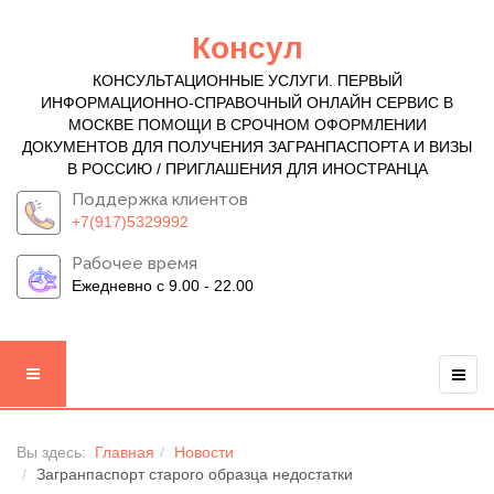
Консул
КОНСУЛЬТАЦИОННЫЕ УСЛУГИ. ПЕРВЫЙ
ИНФОРМАЦИОННО-СПРАВОЧНЫЙ ОНЛАЙН СЕРВИС В
МОСКВЕ ПОМОЩИ В СРОЧНОМ ОФОРМЛЕНИИ
ДОКУМЕНТОВ ДЛЯ ПОЛУЧЕНИЯ ЗАГРАНПАСПОРТА И ВИЗЫ
В РОССИЮ / ПРИГЛАШЕНИЯ ДЛЯ ИНОСТРАНЦА
Поддержка клиентов
+7(917)5329992
Рабочее время
Ежедневно с 9.00 - 22.00
Вы здесь:
Главная
Новости
Загранпаспорт старого образца недостатки