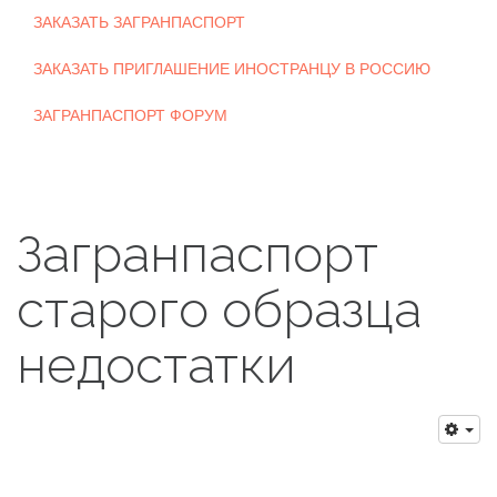
ЗАКАЗАТЬ ЗАГРАНПАСПОРТ
ЗАКАЗАТЬ ПРИГЛАШЕНИЕ ИНОСТРАНЦУ В РОССИЮ
ЗАГРАНПАСПОРТ ФОРУМ
Загранпаспорт
старого образца
недостатки