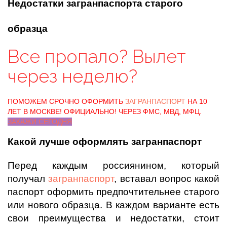
Недостатки загранпаспорта старого
образца
Все пропало? Вылет
через неделю?
ПОМОЖЕМ СРОЧНО ОФОРМИТЬ
ЗАГРАНПАСПОРТ
НА 10
ЛЕТ В МОСКВЕ! ОФИЦИАЛЬНО! ЧЕРЕЗ ФМС, МВД, МФЦ.
ЗАКАЖИ СЕГОДНЯ
Какой лучше оформлять загранпаспорт
Перед каждым россиянином, который
получал
загранпаспорт
, вставал вопрос какой
паспорт оформить предпочтительнее старого
или нового образца. В каждом варианте есть
свои преимущества и недостатки, стоит