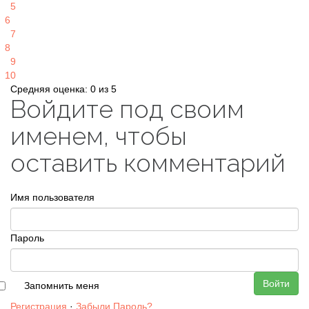
5
6
7
8
9
10
Средняя оценка: 0 из 5
Войдите под своим
именем, чтобы
оставить комментарий
Имя пользователя
Пароль
Войти
Запомнить меня
Регистрация
·
Забыли Пароль?