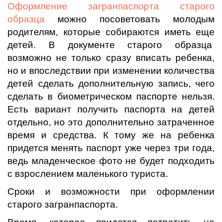
Оформление загранпаспорта старого
образца
можно посоветовать молодым
родителям, которые собираются иметь еще
детей. В документе старого образца
возможно не только сразу вписать ребенка,
но и впоследствии при изменении количества
детей сделать дополнительную запись, чего
сделать в биометрическом паспорте нельзя.
Есть вариант получить паспорта на детей
отдельно, но это дополнительно затраченное
время и средства. К тому же на ребенка
придется менять паспорт уже через три года,
ведь младенческое фото не будет подходить
с взрослением маленького туриста.
Сроки и возможности при оформлении
старого загранпаспорта.