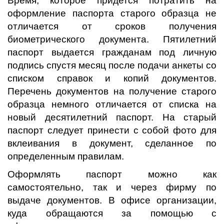
Время, которое придется потратить на
оформление паспорта старого образца не
отличается от сроков получения
биометрического документа. Пятилетний
паспорт выдается гражданам под личную
подпись спустя месяц после подачи анкеты со
списком справок и копий документов.
Перечень документов на получение старого
образца немного отличается от списка на
новый десятилетний паспорт. На старый
паспорт следует принести с собой фото для
вклеивания в документ, сделанное по
определенным правилам.
Оформлять паспорт можно как
самостоятельно, так и через фирму по
выдаче документов. В офисе организации,
куда обращаются за помощью с