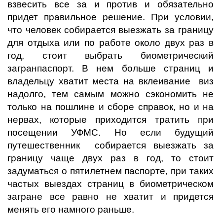
взвесить все за и против и обязательно
придет правильное решение. При условии,
что человек собирается выезжать за границу
для отдыха или по работе около двух раз в
год, стоит выбрать биометрический
загранпаспорт. В нем больше страниц и
владельцу хватит места на вклеивание виз
надолго, тем самым можно сэкономить не
только на пошлине и сборе справок, но и на
нервах, которые приходится тратить при
посещении УФМС. Но если будущий
путешественник собирается выезжать за
границу чаще двух раз в год, то стоит
задуматься о пятилетнем паспорте, при таких
частых выездах страниц в биометрическом
загране все равно не хватит и придется
менять его намного раньше.