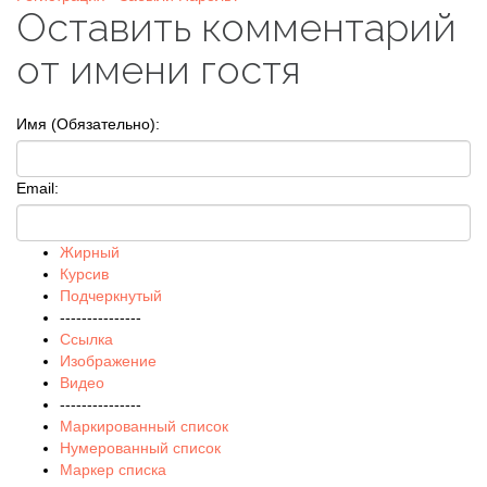
Оставить комментарий
от имени гостя
Имя (Обязательно):
Email:
Жирный
Курсив
Подчеркнутый
---------------
Ссылка
Изображение
Видео
---------------
Маркированный список
Нумерованный список
Маркер списка