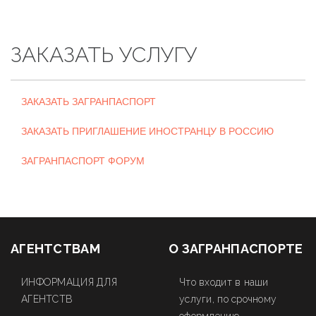
ЗАКАЗАТЬ УСЛУГУ
ЗАКАЗАТЬ ЗАГРАНПАСПОРТ
ЗАКАЗАТЬ ПРИГЛАШЕНИЕ ИНОСТРАНЦУ В РОССИЮ
ЗАГРАНПАСПОРТ ФОРУМ
АГЕНТСТВАМ
О ЗАГРАНПАСПОРТЕ
ИНФОРМАЦИЯ ДЛЯ
Что входит в наши
АГЕНТСТВ
услуги, по срочному