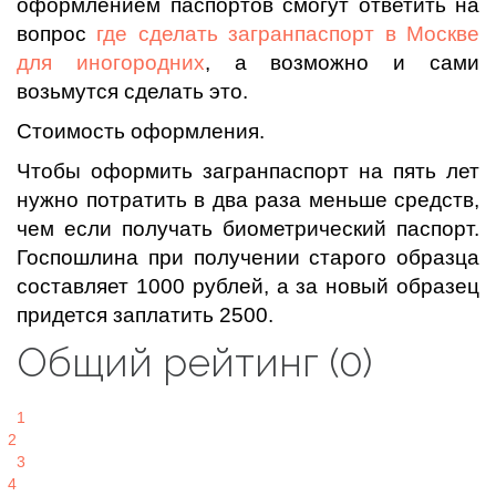
оформлением паспортов смогут ответить на
вопрос
где сделать загранпаспорт в Москве
для иногородних
, а возможно и сами
возьмутся сделать это.
Стоимость оформления.
Чтобы оформить загранпаспорт на пять лет
нужно потратить в два раза меньше средств,
чем если получать биометрический паспорт.
Госпошлина при получении старого образца
составляет 1000 рублей, а за новый образец
придется заплатить 2500.
Общий рейтинг (0)
1
2
3
4