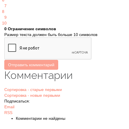
6
7
8
9
10
0
Ограничение символов
Размер текста должен быть больше 10 символов
Отправить комментарий
Комментарии
Сортировка - старые первыми
Сортировка - новые первыми
Подписаться:
Email
RSS
Комментарии не найдены