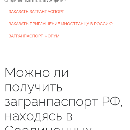
Соединенных Штатах Америки?
ЗАКАЗАТЬ ЗАГРАНПАСПОРТ
ЗАКАЗАТЬ ПРИГЛАШЕНИЕ ИНОСТРАНЦУ В РОССИЮ
ЗАГРАНПАСПОРТ ФОРУМ
Можно ли
получить
загранпаспорт РФ,
находясь в