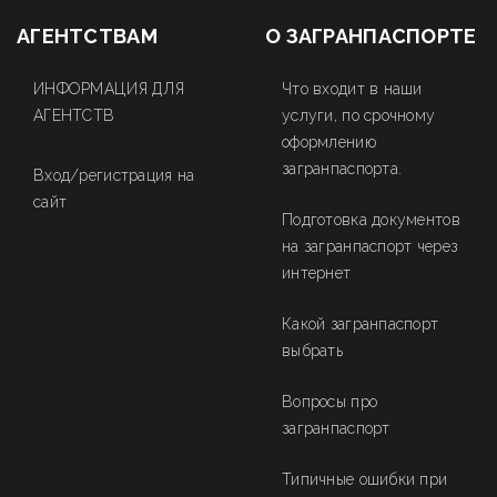
АГЕНТСТВАМ
О ЗАГРАНПАСПОРТЕ
ИНФОРМАЦИЯ ДЛЯ
Что входит в наши
АГЕНТСТВ
услуги, по срочному
оформлению
загранпаспорта.
Вход/регистрация на
сайт
Подготовка документов
на загранпаспорт через
интернет
Какой загранпаспорт
выбрать
Вопросы про
загранпаспорт
Типичные ошибки при