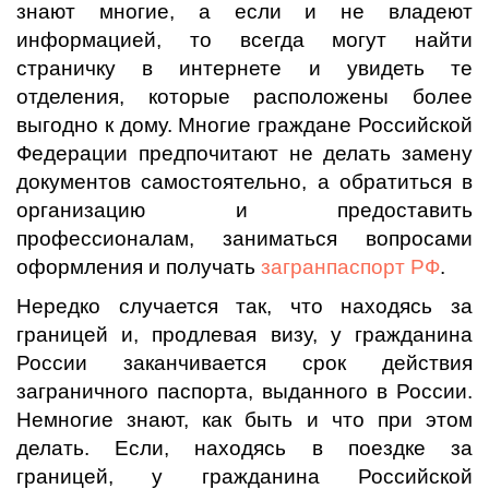
знают многие, а если и не владеют
информацией, то всегда могут найти
страничку в интернете и увидеть те
отделения, которые расположены более
выгодно к дому. Многие граждане Российской
Федерации предпочитают не делать замену
документов самостоятельно, а обратиться в
организацию и предоставить
профессионалам, заниматься вопросами
оформления и получать
загранпаспорт РФ
.
Нередко случается так, что находясь за
границей и, продлевая визу, у гражданина
России заканчивается срок действия
заграничного паспорта, выданного в России.
Немногие знают, как быть и что при этом
делать. Если, находясь в поездке за
границей, у гражданина Российской