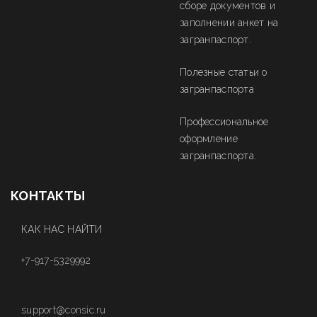
сборе документов и
заполнении анкет на
загранпаспорт.
Полезные статьи о
загранпаспорта
Профессиональное
оформление
загранпаспорта.
КОНТАКТЫ
КАК НАС НАЙТИ
+7-917-5329992
support@consic.ru