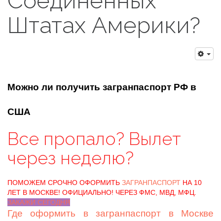
Соединенных
Штатах Америки?
Можно ли получить загранпаспорт РФ в
США
Все пропало? Вылет
через неделю?
ПОМОЖЕМ СРОЧНО ОФОРМИТЬ
ЗАГРАНПАСПОРТ
НА 10
ЛЕТ В МОСКВЕ! ОФИЦИАЛЬНО! ЧЕРЕЗ ФМС, МВД, МФЦ.
ЗАКАЖИ СЕГОДНЯ
Где оформить в загранпаспорт в Москве