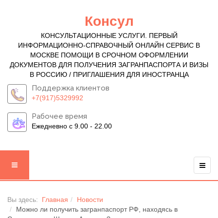
Консул
КОНСУЛЬТАЦИОННЫЕ УСЛУГИ. ПЕРВЫЙ
ИНФОРМАЦИОННО-СПРАВОЧНЫЙ ОНЛАЙН СЕРВИС В
МОСКВЕ ПОМОЩИ В СРОЧНОМ ОФОРМЛЕНИИ
ДОКУМЕНТОВ ДЛЯ ПОЛУЧЕНИЯ ЗАГРАНПАСПОРТА И ВИЗЫ
В РОССИЮ / ПРИГЛАШЕНИЯ ДЛЯ ИНОСТРАНЦА
Поддержка клиентов
+7(917)5329992
Рабочее время
Ежедневно с 9.00 - 22.00
Вы здесь:
Главная
Новости
Можно ли получить загранпаспорт РФ, находясь в