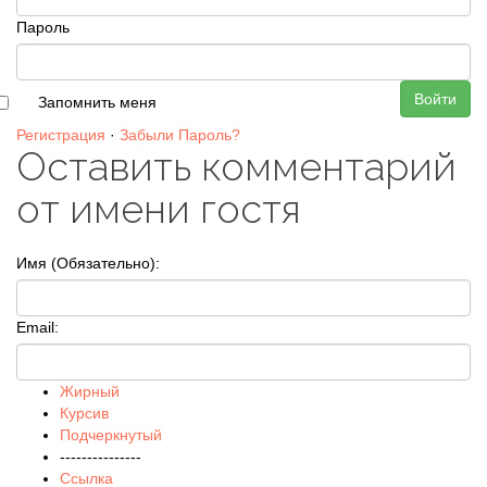
Пароль
Войти
Запомнить меня
Регистрация
·
Забыли Пароль?
Оставить комментарий
от имени гостя
Имя (Обязательно):
Email:
Жирный
Курсив
Подчеркнутый
---------------
Ссылка