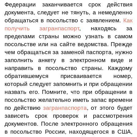
Федерации заканчивается срок действия
документа, следует не тянуть, а немедленно
обращаться в посольство с заявлением.
Как
получить загранпаспорт
, находясь за
пределами страны можно узнать в самом
посольстве или на сайте ведомства. Прежде
чем обращаться за заменой паспорта, нужно
заполнить анкету в электронном виде и
направить в посольство страны. Каждому
обратившемуся присваивается номер,
который следует запомнить и при обращении
назвать его. Помните, что при обращении в
посольство желательно иметь запас времени
по действию
загранпаспорта
, от этого будет
зависеть срок проверок и рассмотрения
документов. После электронного обращения
в посольство России, находящегося в США,