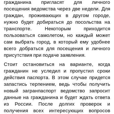
гражданина пригласят для личного
посещения ведомства через две недели. Для
граждан, проживающих в другом городе,
нужно будет добираться до посольства на
транспорте. Некоторым приходится
пользоваться самолетом, но каждый может
сам выбрать город, в который ему удобнее
всего добраться для посещения и личного
присутствия при подаче заявления.
Стоит остановиться на варианте, когда
гражданин не уследил и пропустил сроки
действия паспорта. В этом случае придется
запастись терпением, ведь чтобы получить
новый загранпаспорт ведомство запросит
данные на гражданина и будет ждать ответа
из России. После долгих проверок и
получения всех интересующих вопросов