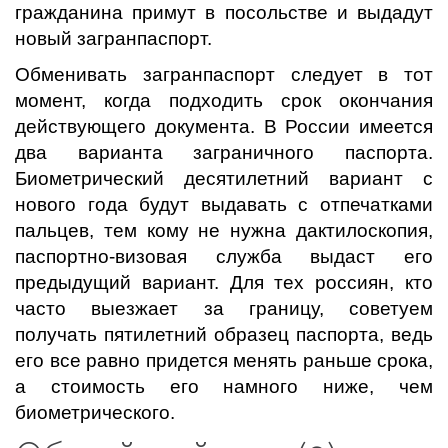
гражданина примут в посольстве и выдадут
новый загранпаспорт.
Обменивать загранпаспорт следует в тот
момент, когда подходить срок окончания
действующего документа. В России имеется
два варианта заграничного паспорта.
Биометрический десятилетний вариант с
нового года будут выдавать с отпечатками
пальцев, тем кому не нужна дактилоскопия,
паспортно-визовая служба выдаст его
предыдущий вариант. Для тех россиян, кто
часто выезжает за границу, советуем
получать пятилетний образец паспорта, ведь
его все равно придется менять раньше срока,
а стоимость его намного ниже, чем
биометрического.