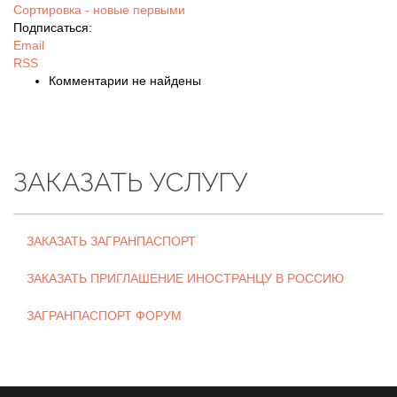
Сортировка - новые первыми
Подписаться:
Email
RSS
Комментарии не найдены
ЗАКАЗАТЬ УСЛУГУ
ЗАКАЗАТЬ ЗАГРАНПАСПОРТ
ЗАКАЗАТЬ ПРИГЛАШЕНИЕ ИНОСТРАНЦУ В РОССИЮ
ЗАГРАНПАСПОРТ ФОРУМ