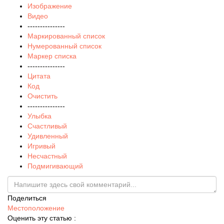
Изображение
Видео
---------------
Маркированный список
Нумерованный список
Маркер списка
---------------
Цитата
Код
Очистить
---------------
Улыбка
Счастливый
Удивленный
Игривый
Несчастный
Подмигивающий
Поделиться
Местоположение
Оценить эту статью :