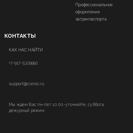
Профессиональное
оформление
загранпаспорта.
КОНТАКТЫ
КАК НАС НАЙТИ
+7-917-5329992
support@consic.ru
Мы ждем Вас пн-пят 10.00-уточняйте, суббота
дежурный режим.