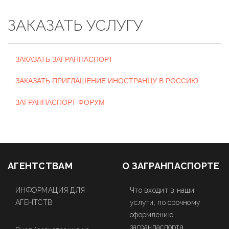
ЗАКАЗАТЬ УСЛУГУ
ЗАКАЗАТЬ ЗАГРАНПАСПОРТ
ЗАКАЗАТЬ ПРИГЛАШЕНИЕ ИНОСТРАНЦУ В РОССИЮ
ЗАГРАНПАСПОРТ ФОРУМ
АГЕНТСТВАМ
О ЗАГРАНПАСПОРТЕ
ИНФОРМАЦИЯ ДЛЯ
Что входит в наши
АГЕНТСТВ
услуги, по срочному
оформлению
загранпаспорта.