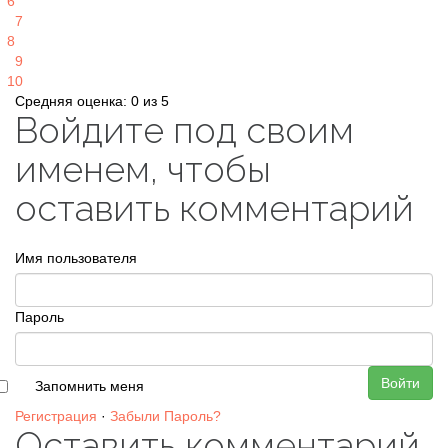
6
7
8
9
10
Средняя оценка: 0 из 5
Войдите под своим
именем, чтобы
оставить комментарий
Имя пользователя
Пароль
Войти
Запомнить меня
Регистрация
·
Забыли Пароль?
Оставить комментарий