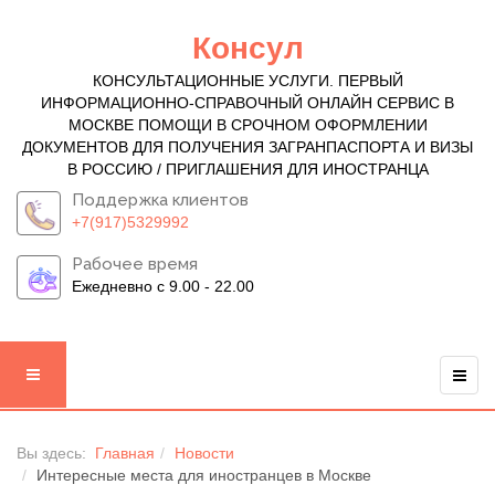
Консул
КОНСУЛЬТАЦИОННЫЕ УСЛУГИ. ПЕРВЫЙ
ИНФОРМАЦИОННО-СПРАВОЧНЫЙ ОНЛАЙН СЕРВИС В
МОСКВЕ ПОМОЩИ В СРОЧНОМ ОФОРМЛЕНИИ
ДОКУМЕНТОВ ДЛЯ ПОЛУЧЕНИЯ ЗАГРАНПАСПОРТА И ВИЗЫ
В РОССИЮ / ПРИГЛАШЕНИЯ ДЛЯ ИНОСТРАНЦА
Поддержка клиентов
+7(917)5329992
Рабочее время
Ежедневно с 9.00 - 22.00
Вы здесь:
Главная
Новости
Интересные места для иностранцев в Москве