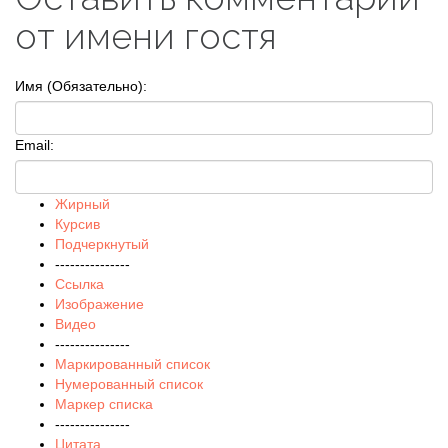
от имени гостя
Имя (Обязательно):
Email:
Жирный
Курсив
Подчеркнутый
---------------
Ссылка
Изображение
Видео
---------------
Маркированный список
Нумерованный список
Маркер списка
---------------
Цитата