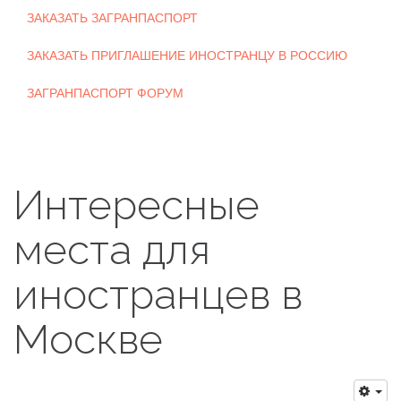
ЗАКАЗАТЬ ЗАГРАНПАСПОРТ
ЗАКАЗАТЬ ПРИГЛАШЕНИЕ ИНОСТРАНЦУ В РОССИЮ
ЗАГРАНПАСПОРТ ФОРУМ
Интересные
места для
иностранцев в
Москве