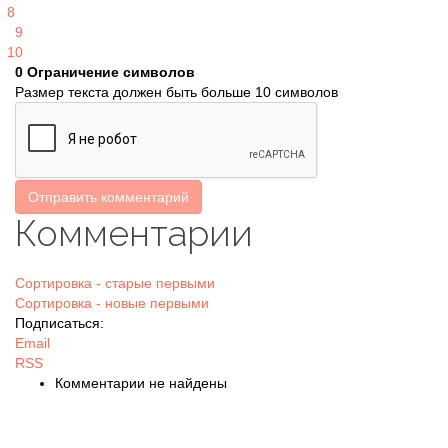
8
9
10
0
Ограничение символов
Размер текста должен быть больше 10 символов
Отправить комментарий
Комментарии
Сортировка - старые первыми
Сортировка - новые первыми
Подписаться:
Email
RSS
Комментарии не найдены