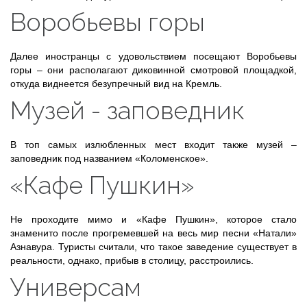
Воробьевы горы
Далее иностранцы с удовольствием посещают Воробьевы
горы – они располагают диковинной смотровой площадкой,
откуда виднеется безупречный вид на Кремль.
Музей - заповедник
В топ самых излюбленных мест входит также музей –
заповедник под названием «Коломенское».
«Кафе Пушкин»
Не проходите мимо и «Кафе Пушкин», которое стало
знаменито после прогремевшей на весь мир песни «Натали»
Азнавура. Туристы считали, что такое заведение существует в
реальности, однако, прибыв в столицу, расстроились.
Универсам