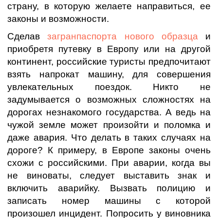
страну, в которую желаете направиться, ее
законы и возможности.
Сделав
загранпаспорта нового образца
и
приобретя путевку в Европу или на другой
континент, российские туристы предпочитают
взять напрокат машину, для совершения
увлекательных поездок. Никто не
задумывается о возможных сложностях на
дорогах незнакомого государства. А ведь на
чужой земле может произойти и поломка и
даже авария. Что делать в таких случаях на
дороге? К примеру, в Европе законы очень
схожи с российскими. При аварии, когда вы
не виноваты, следует выставить знак и
включить аварийку. Вызвать полицию и
записать номер машины с которой
произошел инцидент. Попросить у виновника