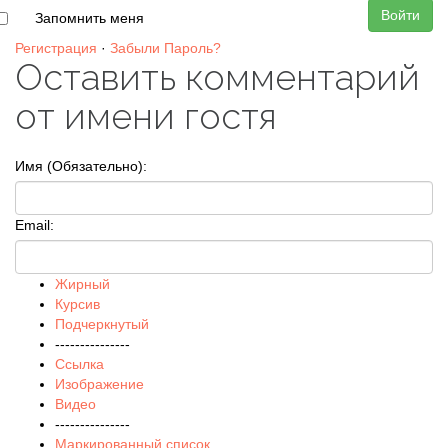
Войти
Запомнить меня
Регистрация
·
Забыли Пароль?
Оставить комментарий
от имени гостя
Имя (Обязательно):
Email:
Жирный
Курсив
Подчеркнутый
---------------
Ссылка
Изображение
Видео
---------------
Маркированный список