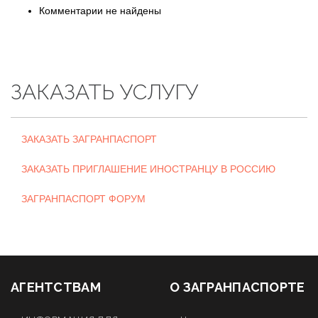
Комментарии не найдены
ЗАКАЗАТЬ УСЛУГУ
ЗАКАЗАТЬ ЗАГРАНПАСПОРТ
ЗАКАЗАТЬ ПРИГЛАШЕНИЕ ИНОСТРАНЦУ В РОССИЮ
ЗАГРАНПАСПОРТ ФОРУМ
АГЕНТСТВАМ
О ЗАГРАНПАСПОРТЕ