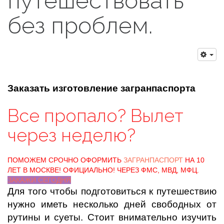
путешествовать
без проблем.
Заказать изготовление загранпаспорта
Все пропало? Вылет
через неделю?
ПОМОЖЕМ СРОЧНО ОФОРМИТЬ
ЗАГРАНПАСПОРТ
НА 10
ЛЕТ В МОСКВЕ! ОФИЦИАЛЬНО! ЧЕРЕЗ ФМС, МВД, МФЦ.
ЗАКАЖИ СЕГОДНЯ
Для того чтобы подготовиться к путешествию
нужно иметь несколько дней свободных от
рутины и суеты. Стоит внимательно изучить