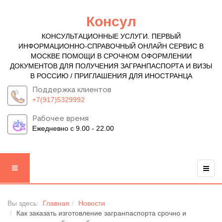
Консул
КОНСУЛЬТАЦИОННЫЕ УСЛУГИ. ПЕРВЫЙ
ИНФОРМАЦИОННО-СПРАВОЧНЫЙ ОНЛАЙН СЕРВИС В
МОСКВЕ ПОМОЩИ В СРОЧНОМ ОФОРМЛЕНИИ
ДОКУМЕНТОВ ДЛЯ ПОЛУЧЕНИЯ ЗАГРАНПАСПОРТА И ВИЗЫ
В РОССИЮ / ПРИГЛАШЕНИЯ ДЛЯ ИНОСТРАНЦА
Поддержка клиентов
+7(917)5329992
Рабочее время
Ежедневно с 9.00 - 22.00
Вы здесь:
Главная
Новости
Как заказать изготовление загранпаспорта срочно и