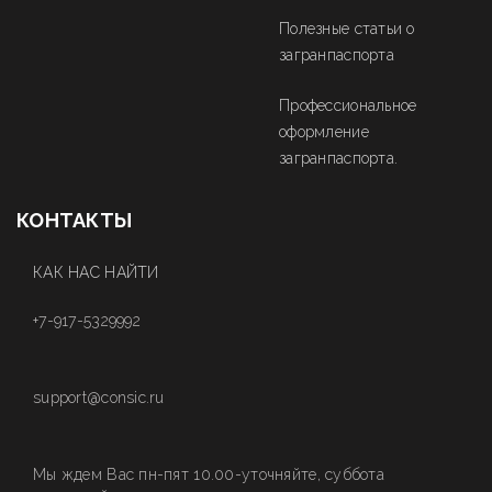
Полезные статьи о
загранпаспорта
Профессиональное
оформление
загранпаспорта.
КОНТАКТЫ
КАК НАС НАЙТИ
+7-917-5329992
support@consic.ru
Мы ждем Вас пн-пят 10.00-уточняйте, суббота