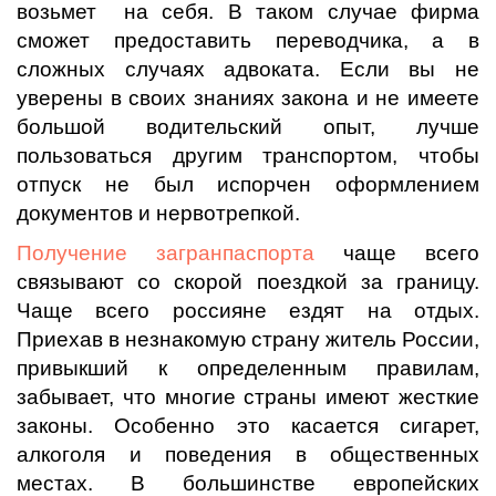
возьмет на себя. В таком случае фирма
сможет предоставить переводчика, а в
сложных случаях адвоката. Если вы не
уверены в своих знаниях закона и не имеете
большой водительский опыт, лучше
пользоваться другим транспортом, чтобы
отпуск не был испорчен оформлением
документов и нервотрепкой.
Получение загранпаспорта
чаще всего
связывают со скорой поездкой за границу.
Чаще всего россияне ездят на отдых.
Приехав в незнакомую страну житель России,
привыкший к определенным правилам,
забывает, что многие страны имеют жесткие
законы. Особенно это касается сигарет,
алкоголя и поведения в общественных
местах. В большинстве европейских