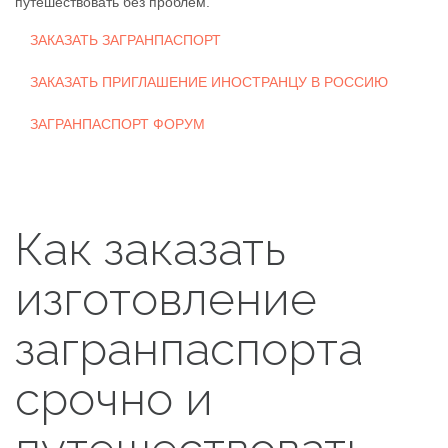
путешествовать без проблем.
ЗАКАЗАТЬ ЗАГРАНПАСПОРТ
ЗАКАЗАТЬ ПРИГЛАШЕНИЕ ИНОСТРАНЦУ В РОССИЮ
ЗАГРАНПАСПОРТ ФОРУМ
Как заказать
изготовление
загранпаспорта
срочно и