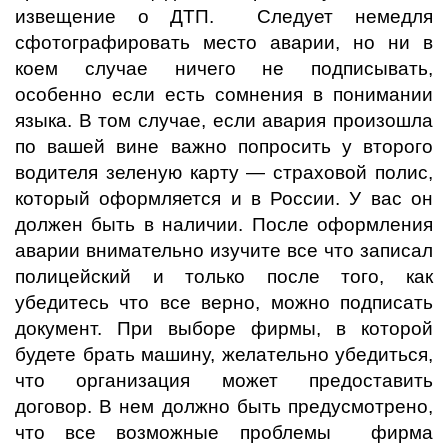
извещение о ДТП. Следует немедля
сфотографировать место аварии, но ни в
коем случае ничего не подписывать,
особенно если есть сомнения в понимании
языка. В том случае, если авария произошла
по вашей вине важно попросить у второго
водителя зеленую карту — страховой полис,
который оформляется и в России. У вас он
должен быть в наличии. После оформления
аварии внимательно изучите все что записал
полицейский и только после того, как
убедитесь что все верно, можно подписать
документ. При выборе фирмы, в которой
будете брать машину, желательно убедиться,
что организация может предоставить
договор. В нем должно быть предусмотрено,
что все возможные проблемы фирма