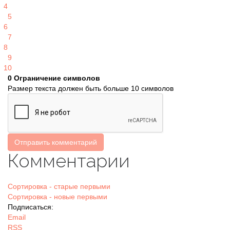
4
5
6
7
8
9
10
0
Ограничение символов
Размер текста должен быть больше 10 символов
Отправить комментарий
Комментарии
Сортировка - старые первыми
Сортировка - новые первыми
Подписаться:
Email
RSS