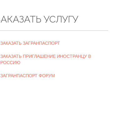
ЗАКАЗАТЬ УСЛУГУ
ЗАКАЗАТЬ ЗАГРАНПАСПОРТ
ЗАКАЗАТЬ ПРИГЛАШЕНИЕ ИНОСТРАНЦУ В
РОССИЮ
ЗАГРАНПАСПОРТ ФОРУМ