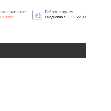
ржка клиентов
Рабочее время
)5329992
Ежедневно с 9.00 - 22.00