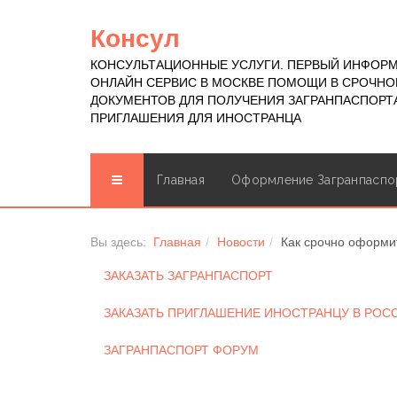
Консул
КОНСУЛЬТАЦИОННЫЕ УСЛУГИ. ПЕРВЫЙ ИНФОР
ОНЛАЙН СЕРВИС В МОСКВЕ ПОМОЩИ В СРОЧН
ДОКУМЕНТОВ ДЛЯ ПОЛУЧЕНИЯ ЗАГРАНПАСПОРТА
ПРИГЛАШЕНИЯ ДЛЯ ИНОСТРАНЦА
Главная
Оформление Загранпаспо
Вы здесь:
Главная
Новости
Как срочно оформи
ЗАКАЗАТЬ ЗАГРАНПАСПОРТ
ЗАКАЗАТЬ ПРИГЛАШЕНИЕ ИНОСТРАНЦУ В РО
ЗАГРАНПАСПОРТ ФОРУМ