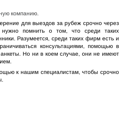
ную компанию.
верение для выездов за рубеж срочно через
 нужно помнить о том, что среди таких
ники. Разумеется, среди таких фирм есть и
раничиваться консультациями, помощью в
анкеты. Но ни в коем случае, они не имеют
нием.
мощью к нашим специалистам, чтобы срочно
ы.