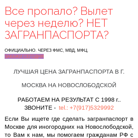
Все пропало? Вылет
через неделю? НЕТ
ЗАГРАНПАСПОРТА?
ОФИЦИАЛЬНО. ЧЕРЕЗ ФМС, МВД, МФЦ.
ЗАКАЖИ СЕГОДНЯ
ЛУЧШАЯ ЦЕНА ЗАГРАНПАСПОРТА В Г.
МОСКВА НА НОВОСЛОБОДСКОЙ
РАБОТАЕМ НА РЕЗУЛЬТАТ С 1998 г..
ЗВОНИТЕ -
tel.: +7(917)5329992
Если Вы ищете где сделать загранпаспорт в
Москве для иногородних на Новослободской,
то Вам к нам, мы помогаем гражданам РФ с