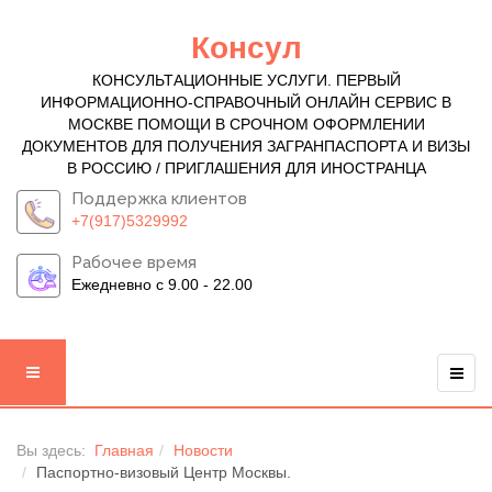
Консул
КОНСУЛЬТАЦИОННЫЕ УСЛУГИ. ПЕРВЫЙ
ИНФОРМАЦИОННО-СПРАВОЧНЫЙ ОНЛАЙН СЕРВИС В
МОСКВЕ ПОМОЩИ В СРОЧНОМ ОФОРМЛЕНИИ
ДОКУМЕНТОВ ДЛЯ ПОЛУЧЕНИЯ ЗАГРАНПАСПОРТА И ВИЗЫ
В РОССИЮ / ПРИГЛАШЕНИЯ ДЛЯ ИНОСТРАНЦА
Поддержка клиентов
+7(917)5329992
Рабочее время
Ежедневно с 9.00 - 22.00
Вы здесь:
Главная
Новости
Паспортно-визовый Центр Москвы.