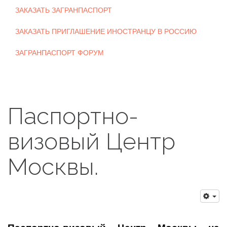
ЗАКАЗАТЬ ЗАГРАНПАСПОРТ
ЗАКАЗАТЬ ПРИГЛАШЕНИЕ ИНОСТРАНЦУ В РОССИЮ
ЗАГРАНПАСПОРТ ФОРУМ
Паспортно-
визовый Центр
Москвы.