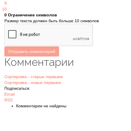
9
10
0
Ограничение символов
Размер текста должен быть больше 10 символов
Отправить комментарий
Комментарии
Сортировка - старые первыми
Сортировка - новые первыми
Подписаться:
Email
RSS
Комментарии не найдены