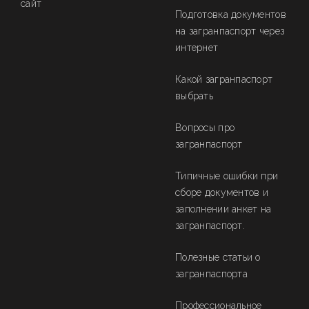
сайт
Подготовка документов
на загранпаспорт через
интернет
Какой загранпаспорт
выбрать
Вопросы про
загранпаспорт
Типичные ошибки при
сборе документов и
заполнении анкет на
загранпаспорт.
Полезные статьи о
загранпаспорта
Профессиональное