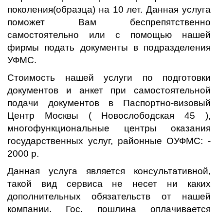
поколения(образца) на 10 лет. Данная услуга
поможет Вам беспрепятственно
самостоятельно или с помощью нашей
фирмы подать документы в подразделения
УФМС.
Стоимость нашей услуги по подготовки
документов и анкет при самостоятельной
подачи документов в Паспортно-визовый
Центр Москвы ( Новослободская 45 ),
многофункциональные центры оказания
государственных услуг, районные ОУФМС: -
2000 р.
Данная услуга является консультативной,
такой вид сервиса не несет ни каких
дополнительных обязательств от нашей
компании. Гос. пошлина оплачивается