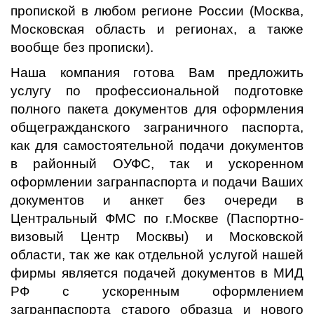
пропиской в любом регионе России (Москва,
Московская область и регионах, а также
вообще без прописки).
Наша компания готова Вам предложить
услугу по профессиональной подготовке
полного пакета документов для оформления
общегражданского заграничного паспорта,
как для самостоятельной подачи документов
в районный ОУФС, так и ускоренном
оформлении загранпаспорта и подачи Ваших
документов и анкет без очереди в
Центральный ФМС по г.Москве (Паспортно-
визовый Центр Москвы) и Московской
области, так же как отдельной услугой нашей
фирмы является подачей документов в МИД
РФ с ускоренным оформлением
загранпаспорта старого образца и нового