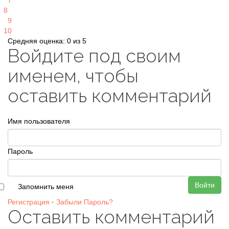
7
8
9
10
Средняя оценка: 0 из 5
Войдите под своим
именем, чтобы
оставить комментарий
Имя пользователя
Пароль
Войти
Запомнить меня
Регистрация
·
Забыли Пароль?
Оставить комментарий