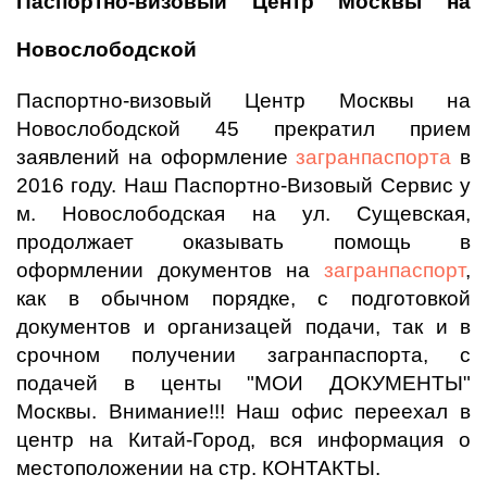
Паспортно-визовый Центр Москвы на
Новослободской
Паспортно-визовый Центр Москвы на
Новослободской 45 прекратил прием
заявлений на оформление
загранпаспорта
в
2016 году. Наш Паспортно-Визовый Сервис у
м. Новослободская на ул. Сущевская,
продолжает оказывать помощь в
оформлении документов на
загранпаспорт
,
как в обычном порядке, с подготовкой
документов и организацей подачи, так и в
срочном получении загранпаспорта, с
подачей в центы "МОИ ДОКУМЕНТЫ"
Москвы. Внимание!!! Наш офис переехал в
центр на Китай-Город, вся информация о
местоположении на стр. КОНТАКТЫ.