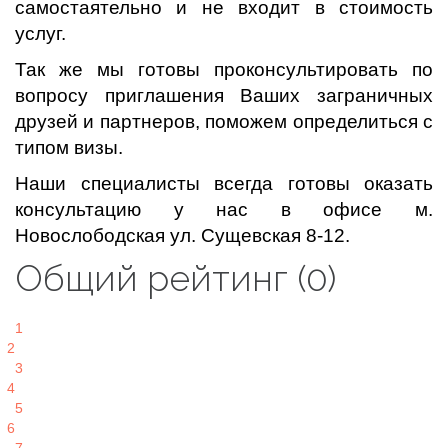
самостаятельно и не входит в стоимость
услуг.
Так же мы готовы проконсультировать по
вопросу приглашения Ваших заграничных
друзей и партнеров, поможем определиться с
типом визы.
Наши специалисты всегда готовы оказать
консультацию у нас в офисе м.
Новослободская ул. Сущевская 8-12.
Общий рейтинг (0)
1
2
3
4
5
6