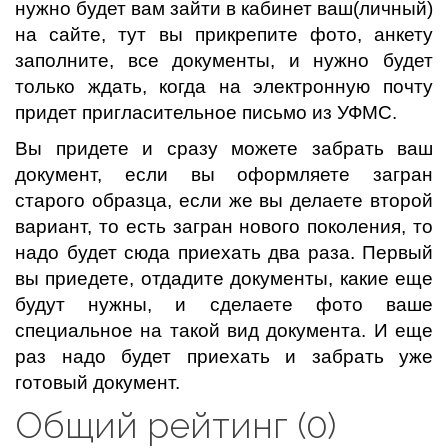
нужно будет вам зайти в кабинет ваш(личный)
на сайте, тут вы прикрепите фото, анкету
заполните, все документы, и нужно будет
только ждать, когда на электронную почту
придет пригласительное письмо из УФМС.
Вы придете и сразу можете забрать ваш
документ, если вы оформляете загран
старого образца, если же вы делаете второй
вариант, то есть загран нового поколения, то
надо будет сюда приехать два раза. Первый
вы приедете, отдадите документы, какие еще
будут нужны, и сделаете фото ваше
специальное на такой вид документа. И еще
раз надо будет приехать и забрать уже
готовый документ.
Общий рейтинг (0)