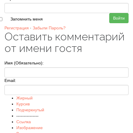
Войти
Запомнить меня
Регистрация
·
Забыли Пароль?
Оставить комментарий
от имени гостя
Имя (Обязательно):
Email:
Жирный
Курсив
Подчеркнутый
---------------
Ссылка
Изображение