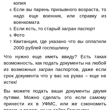
копия
Если вы парень призывного возраста, то
надо еще военник, или справку из
военкомата
Если есть, то старый загран паспорт
Фото
Квитанция, где указано что вы оплатили
2000 рублей госпошлину
Что нужно еще иметь ввиду? Есть такая
возможность, как подать документы на любой
из возможных загран паспортов, даже если
срок документа что у вас на руках – еще не
истек!
Вы можете подать ваши документы двумя
путями. Можно сделать это если самому
принести их в УФМС, или же сэкономить