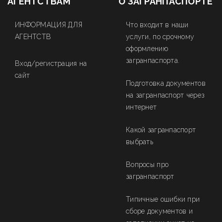
АГЕНТСТВАМ
О ЗАГРАНПАСПОРТЕ
ИНФОРМАЦИЯ ДЛЯ
Что входит в наши
АГЕНТСТВ
услуги, по срочному
оформлению
загранпаспорта.
Вход/регистрация на
сайт
Подготовка документов
на загранпаспорт через
интернет
Какой загранпаспорт
выбрать
Вопросы про
загранпаспорт
Типичные ошибки при
сборе документов и