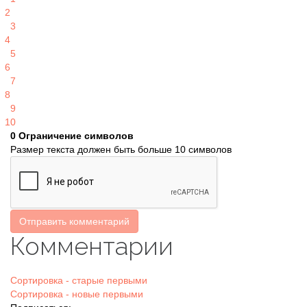
2
3
4
5
6
7
8
9
10
0
Ограничение символов
Размер текста должен быть больше 10 символов
Отправить комментарий
Комментарии
Сортировка - старые первыми
Сортировка - новые первыми