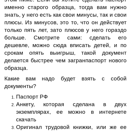
именно старого образца, тогда вам нужно
знать, у него есть как свои минусы, так и свои
плюсы. Из минусов, это то, что он действует
только пять лет, зато плюсов у него гораздо
больше. Смотрите сами: сделать его
дешевле, можно сюда вписать детей, и по
срокам опять выигрыш, такой документ
делается быстрее чем загранпаспорт нового
образца.
Какие вам надо будет взять с собой
документы?
Паспорт РФ
Анкету, которая сделана в двух
экземплярах, ее можно в интернете
скачать
Оригинал трудовой книжки, или же ее