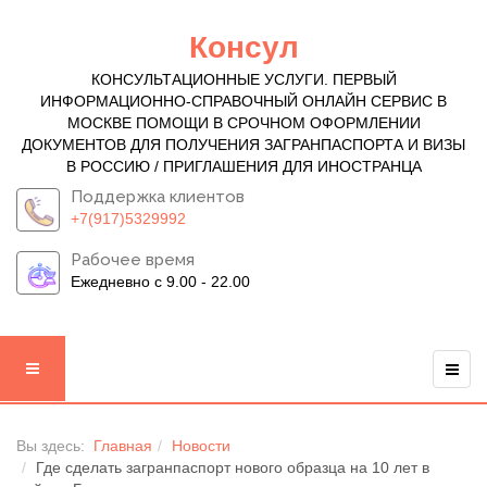
Консул
КОНСУЛЬТАЦИОННЫЕ УСЛУГИ. ПЕРВЫЙ
ИНФОРМАЦИОННО-СПРАВОЧНЫЙ ОНЛАЙН СЕРВИС В
МОСКВЕ ПОМОЩИ В СРОЧНОМ ОФОРМЛЕНИИ
ДОКУМЕНТОВ ДЛЯ ПОЛУЧЕНИЯ ЗАГРАНПАСПОРТА И ВИЗЫ
В РОССИЮ / ПРИГЛАШЕНИЯ ДЛЯ ИНОСТРАНЦА
Поддержка клиентов
+7(917)5329992
Рабочее время
Ежедневно с 9.00 - 22.00
Вы здесь:
Главная
Новости
Где сделать загранпаспорт нового образца на 10 лет в