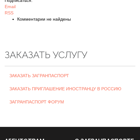
Подписаться:
Email
RSS
Комментарии не найдены
ЗАКАЗАТЬ УСЛУГУ
ЗАКАЗАТЬ ЗАГРАНПАСПОРТ
ЗАКАЗАТЬ ПРИГЛАШЕНИЕ ИНОСТРАНЦУ В РОССИЮ
ЗАГРАНПАСПОРТ ФОРУМ