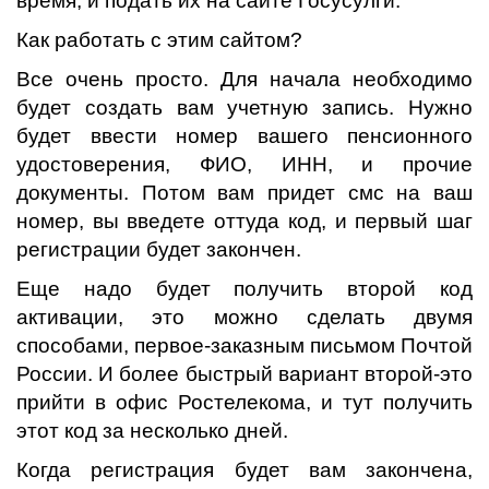
время, и подать их на сайте Госусулги.
Как работать с этим сайтом?
Все очень просто. Для начала необходимо
будет создать вам учетную запись. Нужно
будет ввести номер вашего пенсионного
удостоверения, ФИО, ИНН, и прочие
документы. Потом вам придет смс на ваш
номер, вы введете оттуда код, и первый шаг
регистрации будет закончен.
Еще надо будет получить второй код
активации, это можно сделать двумя
способами, первое-заказным письмом Почтой
России. И более быстрый вариант второй-это
прийти в офис Ростелекома, и тут получить
этот код за несколько дней.
Когда регистрация будет вам закончена,