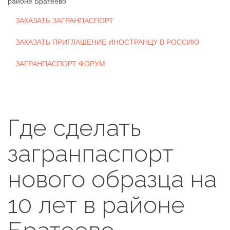
районе Братеево
ЗАКАЗАТЬ ЗАГРАНПАСПОРТ
ЗАКАЗАТЬ ПРИГЛАШЕНИЕ ИНОСТРАНЦУ В РОССИЮ
ЗАГРАНПАСПОРТ ФОРУМ
Где сделать
загранпаспорт
нового образца на
10 лет в районе