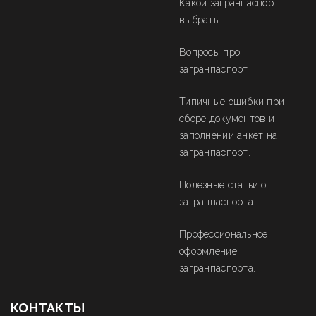
Какой загранпаспорт
выбрать
Вопросы про
загранпаспорт
Типичные ошибки при
сборе документов и
заполнении анкет на
загранпаспорт.
Полезные статьи о
загранпаспорта
Профессиональное
оформление
загранпаспорта.
КОНТАКТЫ