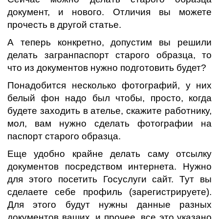
документ, и нового. Отличия вы можете
прочесть в другой статье.
А теперь конкретно, допустим вы решили
делать загранпаспорт старого образца, то
что из документов нужно подготовить будет?
Понадобится несколько фотографий, у них
белый фон надо был чтобы, просто, когда
будете заходить в ателье, скажите работнику,
мол, вам нужно сделать фотографии на
паспорт старого образца.
Еще удобно крайне делать саму отсылку
документов посредством интернета. Нужно
для этого посетить Госуслуги сайт. Тут вы
сделаете себе профиль (зарегистрируете).
Для этого будут нужны данные разных
документов ваших, и прочее, все это указано