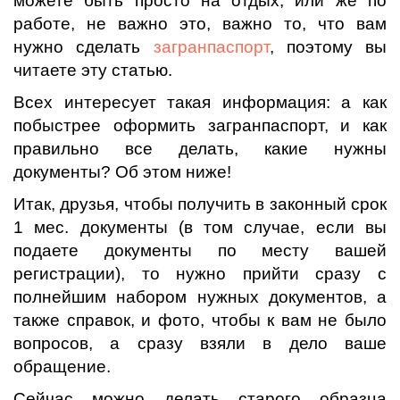
можете быть просто на отдых, или же по
работе, не важно это, важно то, что вам
нужно сделать
загранпаспорт
, поэтому вы
читаете эту статью.
Всех интересует такая информация: а как
побыстрее оформить загранпаспорт, и как
правильно все делать, какие нужны
документы? Об этом ниже!
Итак, друзья, чтобы получить в законный срок
1 мес. документы (в том случае, если вы
подаете документы по месту вашей
регистрации), то нужно прийти сразу с
полнейшим набором нужных документов, а
также справок, и фото, чтобы к вам не было
вопросов, а сразу взяли в дело ваше
обращение.
Сейчас можно делать старого образца