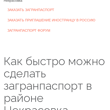
Некрасовка
ЗАКАЗАТЬ ЗАГРАНПАСПОРТ
ЗАКАЗАТЬ ПРИГЛАШЕНИЕ ИНОСТРАНЦУ В РОССИЮ
ЗАГРАНПАСПОРТ ФОРУМ
Как быстро можно
сделать
загранпаспорт в
районе