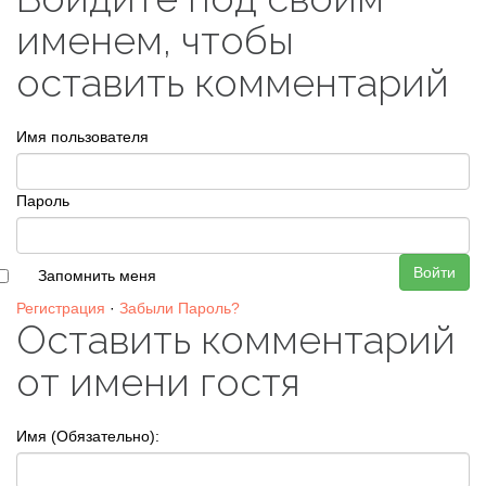
именем, чтобы
оставить комментарий
Имя пользователя
Пароль
Войти
Запомнить меня
Регистрация
·
Забыли Пароль?
Оставить комментарий
от имени гостя
Имя (Обязательно):