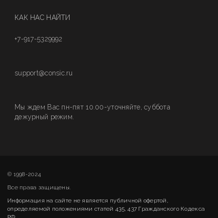
КАК НАС НАЙТИ
+7-917-5329992
support@consic.ru
Мы ждем Вас пн-пят 10.00-уточняйте, суббота
дежурный режим.
© 1998-2024
Все права защищены.
Информация на сайте не является публичной офертой,
определяемой положениями статей 435, 437 Гражданского Кодекса
РФ.