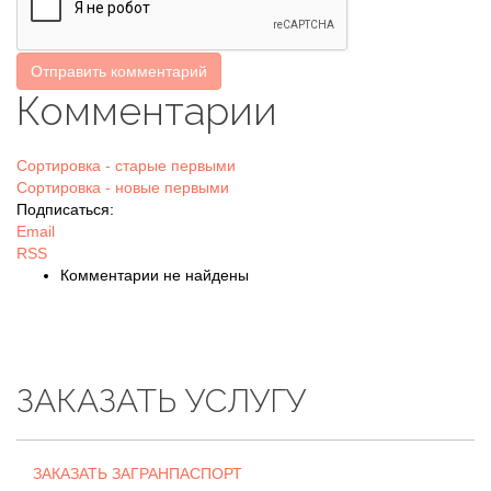
Отправить комментарий
Комментарии
Сортировка - старые первыми
Сортировка - новые первыми
Подписаться:
Email
RSS
Комментарии не найдены
ЗАКАЗАТЬ УСЛУГУ
ЗАКАЗАТЬ ЗАГРАНПАСПОРТ