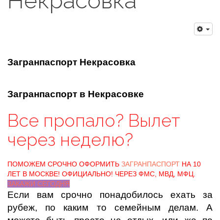
Некрасовка
Загранпаспорт Некрасовка
Загранпаспорт в Некрасовке
Все пропало? Вылет
через неделю?
ПОМОЖЕМ СРОЧНО ОФОРМИТЬ
ЗАГРАНПАСПОРТ
НА 10
ЛЕТ В МОСКВЕ! ОФИЦИАЛЬНО! ЧЕРЕЗ ФМС, МВД, МФЦ.
ЗАКАЖИ СЕГОДНЯ
Если вам срочно понадобилось ехать за
рубеж, по каким то семейным делам. А