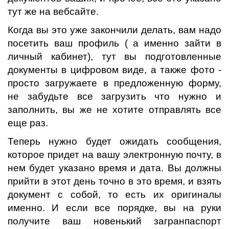
тут же на вебсайте.
Когда вы это уже закончили делать, вам надо
посетить ваш профиль ( а именно зайти в
личный кабинет), тут вы подготовленные
документы в цифровом виде, а также фото -
просто загружаете в предложенную форму,
не забудьте все загрузить что нужно и
заполнить, вы же не хотите отправлять все
еще раз.
Теперь нужно будет ожидать сообщения,
которое придет на вашу электронную почту, в
нем будет указано время и дата. Вы должны
прийти в этот день точно в это время, и взять
документ с собой, то есть их оригиналы
именно. И если все порядке, вы на руки
получите ваш новенький загранпаспорт