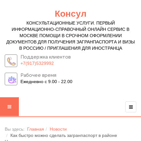
Консул
КОНСУЛЬТАЦИОННЫЕ УСЛУГИ. ПЕРВЫЙ
ИНФОРМАЦИОННО-СПРАВОЧНЫЙ ОНЛАЙН СЕРВИС В
МОСКВЕ ПОМОЩИ В СРОЧНОМ ОФОРМЛЕНИИ
ДОКУМЕНТОВ ДЛЯ ПОЛУЧЕНИЯ ЗАГРАНПАСПОРТА И ВИЗЫ
В РОССИЮ / ПРИГЛАШЕНИЯ ДЛЯ ИНОСТРАНЦА
Поддержка клиентов
+7(917)5329992
Рабочее время
Ежедневно с 9.00 - 22.00
Вы здесь:
Главная
Новости
Как быстро можно сделать загранпаспорт в районе