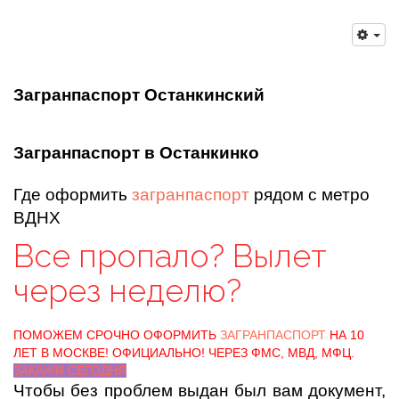
Загранпаспорт Останкинский
Загранпаспорт в Останкинко
Где оформить
загранпаспорт
рядом с метро
ВДНХ
Все пропало? Вылет
через неделю?
ПОМОЖЕМ СРОЧНО ОФОРМИТЬ
ЗАГРАНПАСПОРТ
НА 10
ЛЕТ В МОСКВЕ! ОФИЦИАЛЬНО! ЧЕРЕЗ ФМС, МВД, МФЦ.
ЗАКАЖИ СЕГОДНЯ
Чтобы без проблем выдан был вам документ,