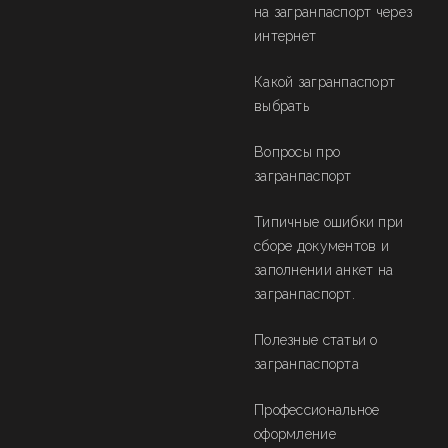
на загранпаспорт через
интернет
Какой загранпаспорт
выбрать
Вопросы про
загранпаспорт
Типичные ошибки при
сборе документов и
заполнении анкет на
загранпаспорт.
Полезные статьи о
загранпаспорта
Профессиональное
оформление