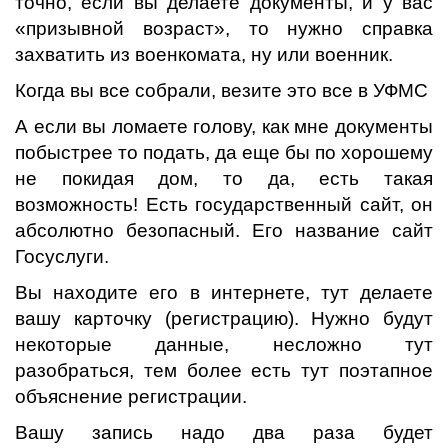
точно, если вы делаете документы, и у вас
«призывной возраст», то нужно справка
захватить из военкомата, ну или военник.
Когда вы все собрали, везите это все в УФМС
А если вы ломаете голову, как мне документы
побыстрее то подать, да еще бы по хорошему
не покидая дом, то да, есть такая
возможность! Есть государственный сайт, он
абсолютно безопасный. Его название сайт
Госуслуги.
Вы находите его в интернете, тут делаете
вашу карточку (регистрацию). Нужно будут
некоторые данные, несложно тут
разобраться, тем более есть тут поэтапное
объяснение регистрации.
Вашу запись надо два раза будет