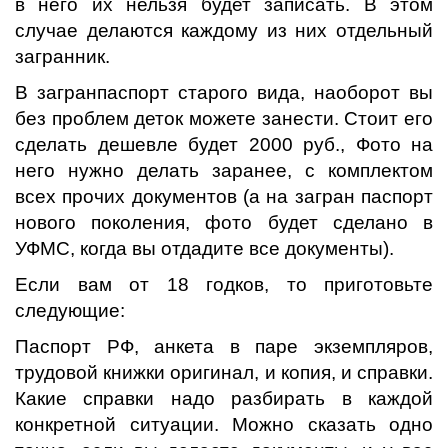
в него их нельзя будет записать. В этом
случае делаются каждому из них отдельный
загранник.
В загранпаспорт старого вида, наоборот вы
без проблем деток можете занести. Стоит его
сделать дешевле будет 2000 руб., Фото на
него нужно делать заранее, с комплектом
всех прочих документов (а на загран паспорт
нового поколения, фото будет сделано в
УФМС, когда вы отдадите все документы).
Если вам от 18 годков, то приготовьте
следующие:
Паспорт РФ, анкета в паре экземпляров,
трудовой книжки оригинал, и копия, и справки.
Какие справки надо разбирать в каждой
конкретной ситуации. Можно сказать одно