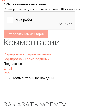
0
Ограничение символов
Размер текста должен быть больше 10 символов
Отправить комментарий
Комментарии
Сортировка - старые первыми
Сортировка - новые первыми
Подписаться:
Email
RSS
Комментарии не найдены
ЗАКАЗАТЬ УСЛУГУ