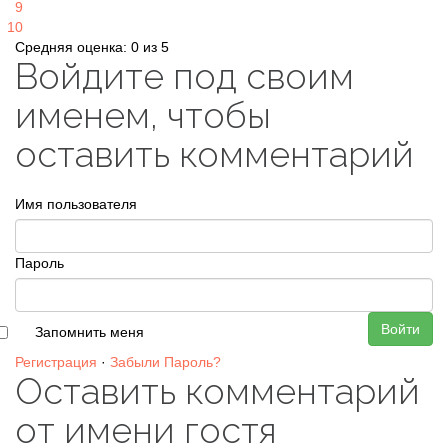
9
10
Средняя оценка: 0 из 5
Войдите под своим
именем, чтобы
оставить комментарий
Имя пользователя
Пароль
Войти
Запомнить меня
Регистрация
·
Забыли Пароль?
Оставить комментарий
от имени гостя