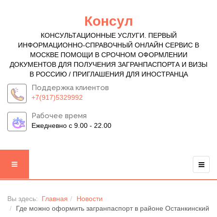
Консул
КОНСУЛЬТАЦИОННЫЕ УСЛУГИ. ПЕРВЫЙ
ИНФОРМАЦИОННО-СПРАВОЧНЫЙ ОНЛАЙН СЕРВИС В
МОСКВЕ ПОМОЩИ В СРОЧНОМ ОФОРМЛЕНИИ
ДОКУМЕНТОВ ДЛЯ ПОЛУЧЕНИЯ ЗАГРАНПАСПОРТА И ВИЗЫ
В РОССИЮ / ПРИГЛАШЕНИЯ ДЛЯ ИНОСТРАНЦА
Поддержка клиентов
+7(917)5329992
Рабочее время
Ежедневно с 9.00 - 22.00
Вы здесь:
Главная
Новости
Где можно оформить загранпаспорт в районе Останкинский