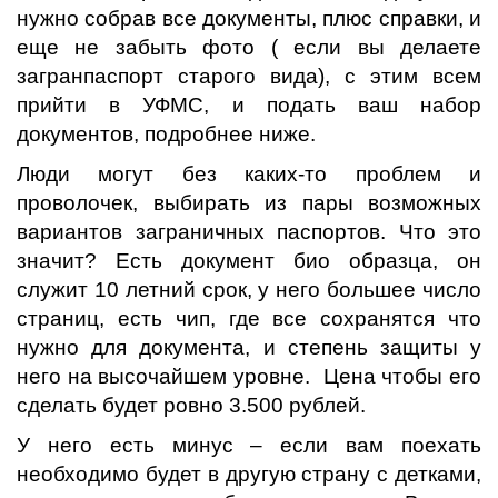
нужно собрав все документы, плюс справки, и
еще не забыть фото ( если вы делаете
загранпаспорт старого вида), с этим всем
прийти в УФМС, и подать ваш набор
документов, подробнее ниже.
Люди могут без каких-то проблем и
проволочек, выбирать из пары возможных
вариантов заграничных паспортов. Что это
значит? Есть документ био образца, он
служит 10 летний срок, у него большее число
страниц, есть чип, где все сохранятся что
нужно для документа, и степень защиты у
него на высочайшем уровне. Цена чтобы его
сделать будет ровно 3.500 рублей.
У него есть минус – если вам поехать
необходимо будет в другую страну с детками,