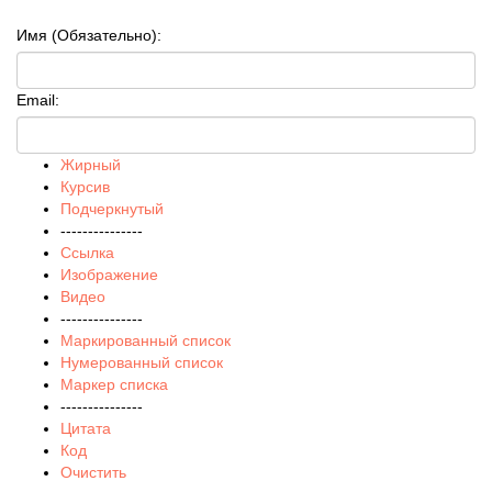
Имя (Обязательно):
Email:
Жирный
Курсив
Подчеркнутый
---------------
Ссылка
Изображение
Видео
---------------
Маркированный список
Нумерованный список
Маркер списка
---------------
Цитата
Код
Очистить