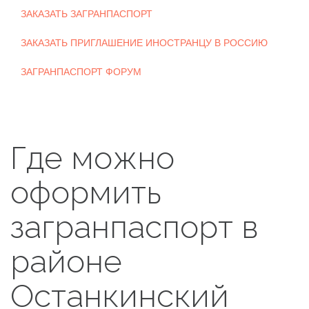
ЗАКАЗАТЬ ЗАГРАНПАСПОРТ
ЗАКАЗАТЬ ПРИГЛАШЕНИЕ ИНОСТРАНЦУ В РОССИЮ
ЗАГРАНПАСПОРТ ФОРУМ
Где можно
оформить
загранпаспорт в
районе
Останкинский