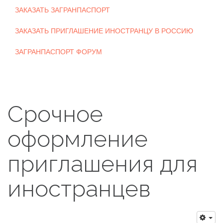
ЗАКАЗАТЬ ЗАГРАНПАСПОРТ
ЗАКАЗАТЬ ПРИГЛАШЕНИЕ ИНОСТРАНЦУ В РОССИЮ
ЗАГРАНПАСПОРТ ФОРУМ
Срочное
оформление
приглашения для
иностранцев