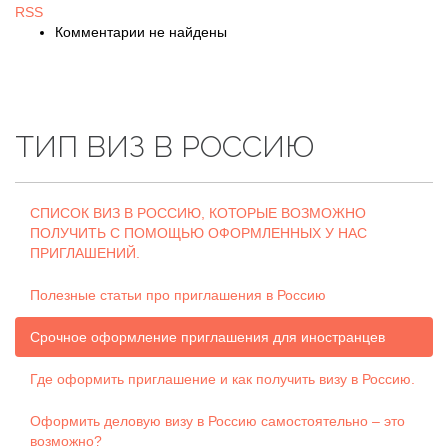
RSS
Комментарии не найдены
ТИП ВИЗ В РОССИЮ
СПИСОК ВИЗ В РОССИЮ, КОТОРЫЕ ВОЗМОЖНО
ПОЛУЧИТЬ С ПОМОЩЬЮ ОФОРМЛЕННЫХ У НАС
ПРИГЛАШЕНИЙ.
Полезные статьи про приглашения в Россию
Срочное оформление приглашения для иностранцев
Где оформить приглашение и как получить визу в Россию.
Оформить деловую визу в Россию самостоятельно – это
возможно?