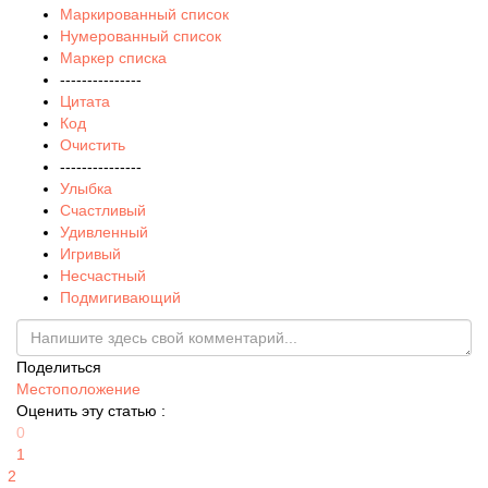
Маркированный список
Нумерованный список
Маркер списка
---------------
Цитата
Код
Очистить
---------------
Улыбка
Счастливый
Удивленный
Игривый
Несчастный
Подмигивающий
Поделиться
Местоположение
Оценить эту статью :
0
1
2