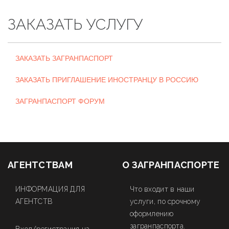
ЗАКАЗАТЬ УСЛУГУ
ЗАКАЗАТЬ ЗАГРАНПАСПОРТ
ЗАКАЗАТЬ ПРИГЛАШЕНИЕ ИНОСТРАНЦУ В РОССИЮ
ЗАГРАНПАСПОРТ ФОРУМ
АГЕНТСТВАМ
О ЗАГРАНПАСПОРТЕ
ИНФОРМАЦИЯ ДЛЯ
Что входит в наши
АГЕНТСТВ
услуги, по срочному
оформлению
загранпаспорта.