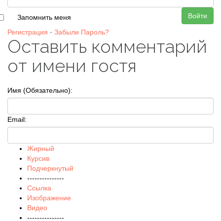
Войти
Запомнить меня
Регистрация
·
Забыли Пароль?
Оставить комментарий
от имени гостя
Имя (Обязательно):
Email:
Жирный
Курсив
Подчеркнутый
---------------
Ссылка
Изображение
Видео
---------------