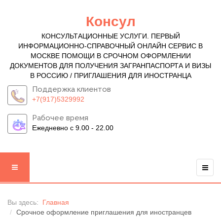
Консул
КОНСУЛЬТАЦИОННЫЕ УСЛУГИ. ПЕРВЫЙ
ИНФОРМАЦИОННО-СПРАВОЧНЫЙ ОНЛАЙН СЕРВИС В
МОСКВЕ ПОМОЩИ В СРОЧНОМ ОФОРМЛЕНИИ
ДОКУМЕНТОВ ДЛЯ ПОЛУЧЕНИЯ ЗАГРАНПАСПОРТА И ВИЗЫ
В РОССИЮ / ПРИГЛАШЕНИЯ ДЛЯ ИНОСТРАНЦА
Поддержка клиентов
+7(917)5329992
Рабочее время
Ежедневно с 9.00 - 22.00
Вы здесь:
Главная
Срочное оформление приглашения для иностранцев