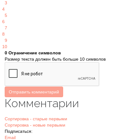
3
4
5
6
7
8
9
10
0
Ограничение символов
Размер текста должен быть больше 10 символов
Отправить комментарий
Комментарии
Сортировка - старые первыми
Сортировка - новые первыми
Подписаться:
Email