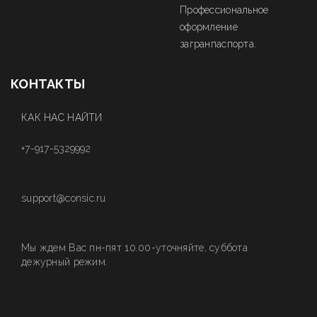
Профессиональное
оформление
загранпаспорта.
КОНТАКТЫ
КАК НАС НАЙТИ
+7-917-5329992
support@consic.ru
Мы ждем Вас пн-пят 10.00-уточняйте, суббота
дежурный режим.