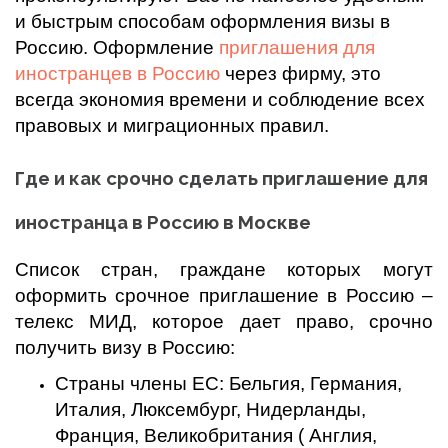
и быстрым способам оформления визы в
Россию. Оформление
приглашения для
иностранцев в Россию
через фирму, это
всегда экономия времени и соблюдение всех
правовых и миграционных правил.
Где и как срочно сделать приглашение для
иностранца в Россию
в Москве
Список стран, граждане которых могут
оформить срочное приглашение в Россию –
телекс МИД, которое дает право, срочно
получить визу в Россию:
Страны члены ЕС: Бельгия, Германия,
Италия, Люксембург, Нидерланды,
Франция, Великобритания ( Англия,