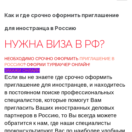
Как и где срочно оформить приглашение
для иностранца в Россию
НУЖНА ВИЗА В РФ?
НЕОБХОДИМО СРОЧНО ОФОРМИТЬ
ПРИГЛАШЕНИЕ В
РОССИЮ
? ОФОРМИ ТУРВАУЧЕР ОНЛАЙН!
ЗАКАЖИ ОНЛАЙН
Если вы не знаете где срочно оформить
приглашение для иностранцев, и находитесь
в постоянном поиске профессиональных
специалистов, которые помогут Вам
пригласить Ваших иностранных деловых
партнеров в Россию, то Вы всегда можете
обратится к нам, где наши специалисты
проконсультируют Вас по наиболее удобным